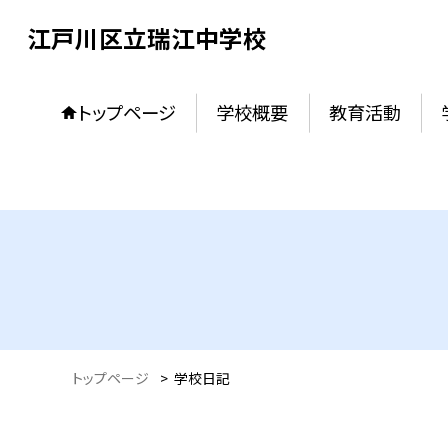
江戸川区立瑞江中学校
トップページ
学校概要
教育活動
トップページ
>
学校日記