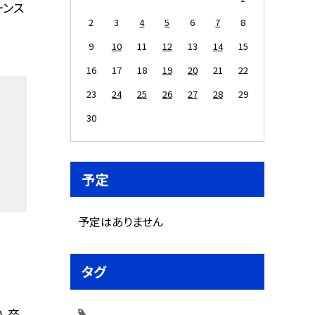
ーンス
2
3
4
5
6
7
8
9
10
11
12
13
14
15
16
17
18
19
20
21
22
23
24
25
26
27
28
29
30
予定
予定はありません
タグ
、卒