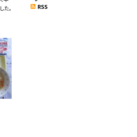
RSS
した。