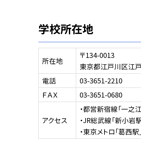
学校所在地
〒134-0013
所在地
東京都江戸川区江戸川
電話
03-3651-2210
ＦＡＸ
03-3651-0680
・都営新宿線「一之江
アクセス
・JR総武線「新小岩
・東京メトロ「葛西駅