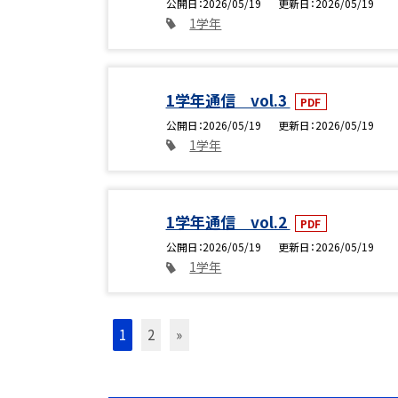
公開日
2026/05/19
更新日
2026/05/19
1学年
1学年通信 vol.3
PDF
公開日
2026/05/19
更新日
2026/05/19
1学年
1学年通信 vol.2
PDF
公開日
2026/05/19
更新日
2026/05/19
1学年
1
2
»