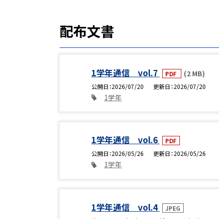
配布文書
1学年通信 vol.7
(2 MB)
PDF
公開日
2026/07/20
更新日
2026/07/20
1学年
1学年通信 vol.6
PDF
公開日
2026/05/26
更新日
2026/05/26
1学年
1学年通信 vol.4
JPEG