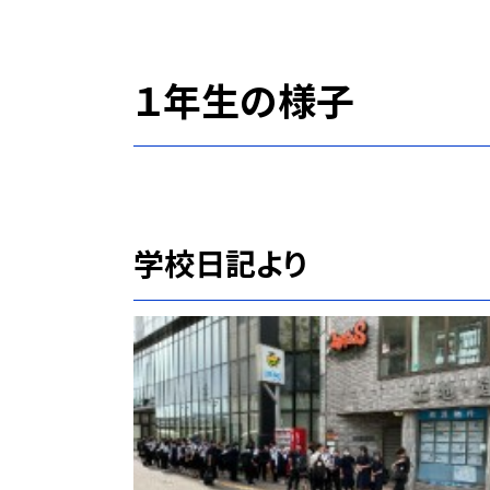
１年生の様子
学校日記より