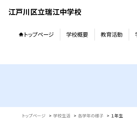
江戸川区立瑞江中学校
トップページ
学校概要
教育活動
トップページ
>
学校生活
>
各学年の様子
>
１年生