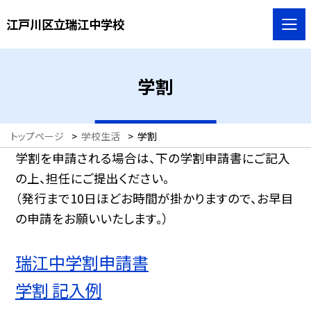
江戸川区立瑞江中学校
学割
トップページ
>
学校生活
>
学割
学割を申請される場合は、下の学割申請書にご記入
の上、担任にご提出ください。
（発行まで10日ほどお時間が掛かりますので、お早目
の申請をお願いいたします。）
瑞江中学割申請書
学割 記入例