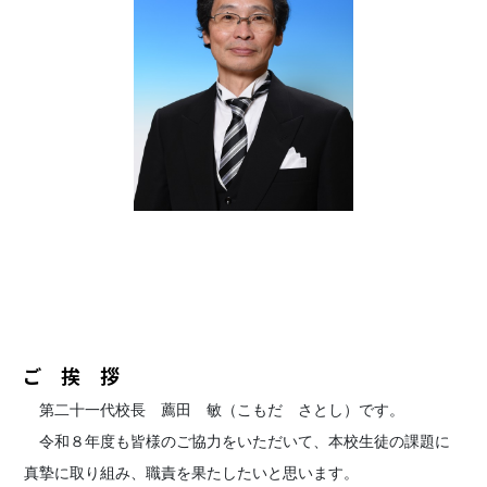
ご 挨 拶
第二十一代校長 薦田 敏（こもだ さとし）です。
令和８年度も皆様のご協力をいただいて、本校生徒の課題に
真摯に取り組み、職責を果たしたいと思います。