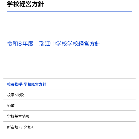
学校経営方針
令和８年度 瑞江中学校学校経営方針
校長挨拶・学校経営方針
校章・校歌
沿革
学校基本情報
所在地・アクセス