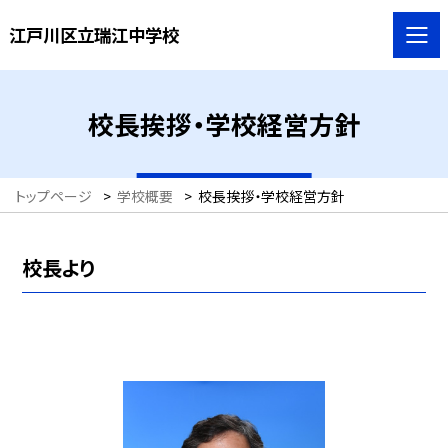
江戸川区立瑞江中学校
校長挨拶・学校経営方針
トップページ
>
学校概要
>
校長挨拶・学校経営方針
校長より