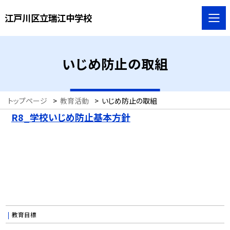
江戸川区立瑞江中学校
いじめ防止の取組
トップページ
>
教育活動
>
いじめ防止の取組
R8_学校いじめ防止基本方針
教育目標