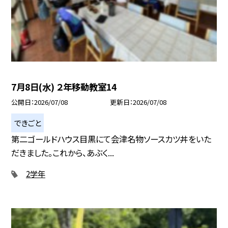
7月8日(水) ２年移動教室14
公開日
2026/07/08
更新日
2026/07/08
できごと
第二ゴールドハウス目黒にて会津名物ソースカツ丼をいた
だきました。これから、あぶく...
2学年