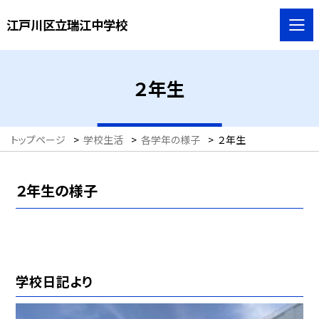
江戸川区立瑞江中学校
２年生
トップページ
>
学校生活
>
各学年の様子
>
２年生
２年生の様子
学校日記より