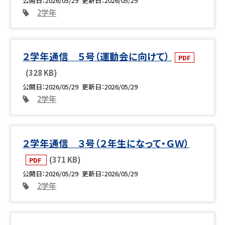
公開日
2026/05/29
更新日
2026/05/29
2学年
２学年通信 ５号（運動会に向けて）
PDF
(328 KB)
公開日
2026/05/29
更新日
2026/05/29
2学年
２学年通信 ３号（２年生になって・ＧＷ）
(371 KB)
PDF
公開日
2026/05/29
更新日
2026/05/29
2学年