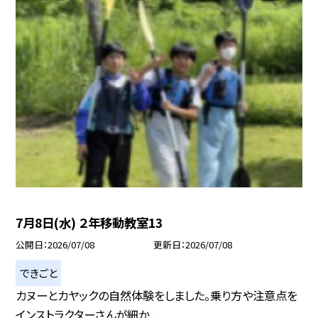
7月8日(水) ２年移動教室13
公開日
2026/07/08
更新日
2026/07/08
できごと
カヌーとカヤックの自然体験をしました。乗り方や注意点を
インストラクターさんが細か...