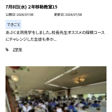
7月8日(水) ２年移動教室15
公開日
2026/07/08
更新日
2026/07/08
できごと
あぶくま洞見学をしました。校長先生オススメの探検コース
にチャレンジした生徒も多か...
2学年