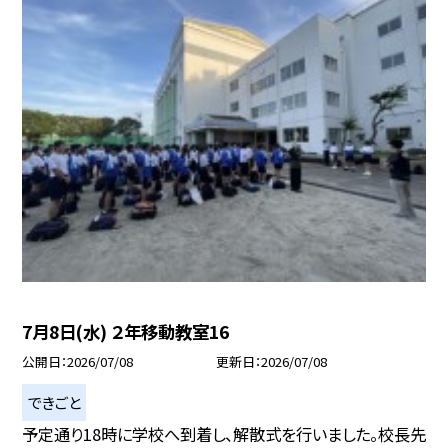
7月8日(水) ２年移動教室16
公開日
2026/07/08
更新日
2026/07/08
できごと
予定通り18時に学校へ到着し、解散式を行いました。校長先