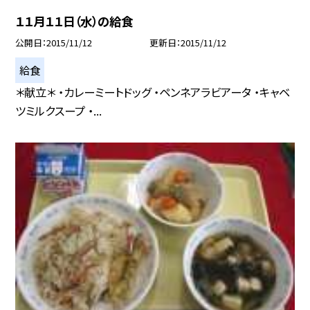
１１月１１日（水）の給食
公開日
2015/11/12
更新日
2015/11/12
給食
＊献立＊ ・カレーミートドッグ ・ペンネアラビアータ ・キャベ
ツミルクスープ ・...