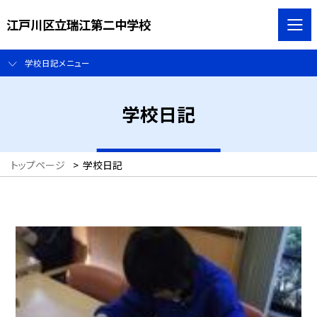
江戸川区立瑞江第二中学校
学校日記メニュー
学校日記
トップページ
>
学校日記