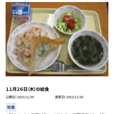
１１月２６日（木）の給食
公開日
2015/11/30
更新日
2015/11/30
給食