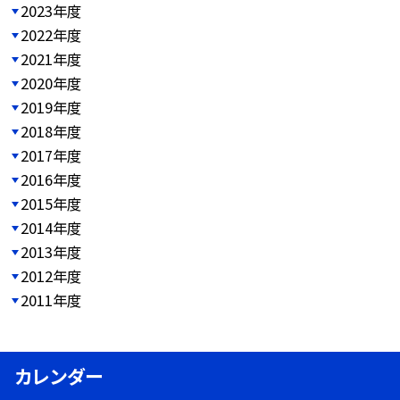
2023年度
2022年度
2021年度
2020年度
2019年度
2018年度
2017年度
2016年度
2015年度
2014年度
2013年度
2012年度
2011年度
カレンダー