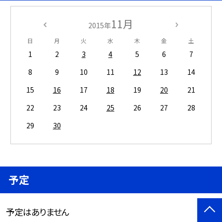
11月
2015年
日
月
火
水
木
金
土
1
2
3
4
5
6
7
8
9
10
11
12
13
14
15
16
17
18
19
20
21
22
23
24
25
26
27
28
29
30
予定
予定はありません