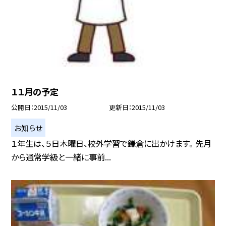
１１月の予定
公開日
2015/11/03
更新日
2015/11/03
お知らせ
１年生は、５日木曜日、校外学習で鎌倉に出かけます。 先月
から通常学級と一緒に事前...