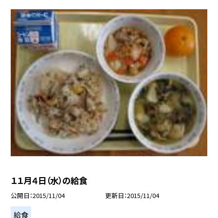
１１月４日（水）の給食
公開日
2015/11/04
更新日
2015/11/04
給食