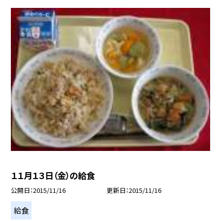
１１月１３日（金）の給食
公開日
2015/11/16
更新日
2015/11/16
給食