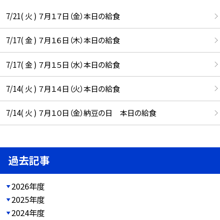
7/21( 火 ) ７月１７日（金）本日の給食
7/17( 金 ) ７月１６日（木）本日の給食
7/17( 金 ) ７月１５日（水）本日の給食
7/14( 火 ) ７月１４日（火）本日の給食
7/14( 火 ) ７月１０日（金）納豆の日 本日の給食
過去記事
2026年度
2025年度
2024年度