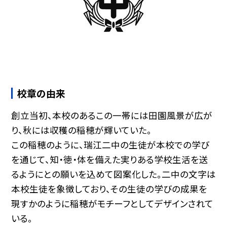
校章の由来
創立当初、本校のあるこの一帯には田園風景が広が
り、秋には収穫の稲穂が輝いていた。
この稲穂のように、瑞江二中の生徒が本校での学び
を通じて、知・徳・体を備えた実りある学校生活を送
るようにとの願いを込めて図案化した。二中の文字は
本校生徒を象徴しており、その生徒の学びの成果を
現すかのように稲穂がモチーフとしてデザインされて
いる。