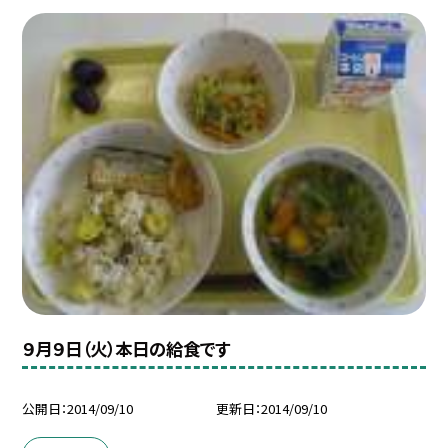
９月９日（火）本日の給食です
公開日
2014/09/10
更新日
2014/09/10