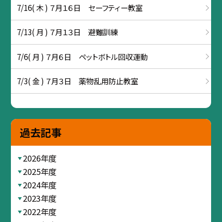
7/16( 木 ) ７月１６日 セーフティー教室
7/13( 月 ) ７月１３日 避難訓練
7/6( 月 ) ７月６日 ペットボトル回収運動
7/3( 金 ) ７月３日 薬物乱用防止教室
過去記事
2026年度
2025年度
2024年度
2023年度
2022年度