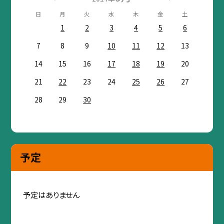
日
月
火
水
木
金
土
1
2
3
4
5
6
7
8
9
10
11
12
13
14
15
16
17
18
19
20
21
22
23
24
25
26
27
28
29
30
予定
予定はありません