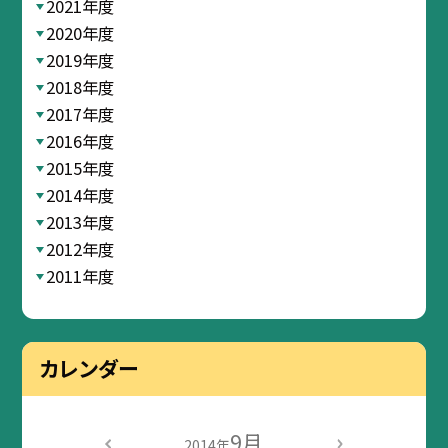
2021年度
2020年度
2019年度
2018年度
2017年度
2016年度
2015年度
2014年度
2013年度
2012年度
2011年度
カレンダー
9月
2014年