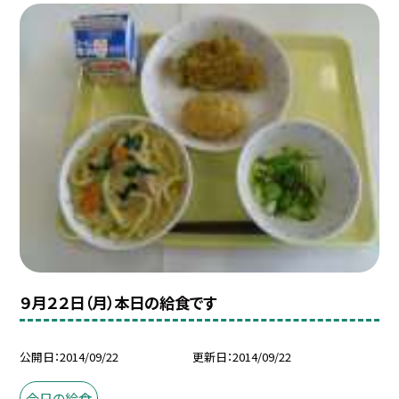
９月２２日（月）本日の給食です
公開日
2014/09/22
更新日
2014/09/22
今日の給食