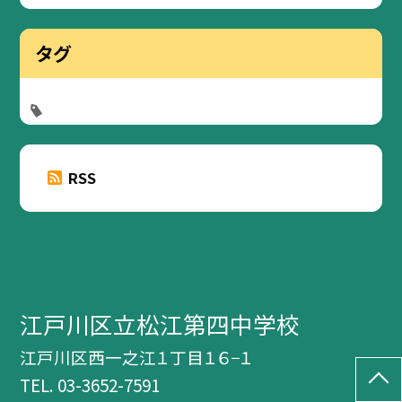
タグ
RSS
江戸川区立松江第四中学校
江戸川区西一之江１丁目１６−１
TEL.
03-3652-7591