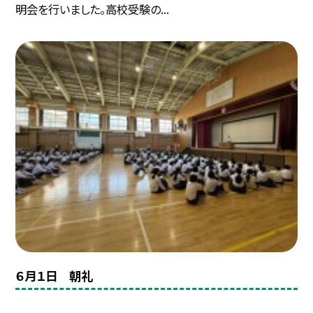
明会を行いました。高校受験の...
６月１日 朝礼