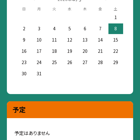
日
月
火
水
木
金
土
1
2
3
4
5
6
7
8
9
10
11
12
13
14
15
16
17
18
19
20
21
22
23
24
25
26
27
28
29
30
31
予定
予定はありません