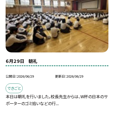
６月２９日 朝礼
公開日
2026/06/29
更新日
2026/06/29
できごと
本日は朝礼を行いました。校長先生からは、W杯の日本のサ
ポーターのゴミ拾いなどの行...