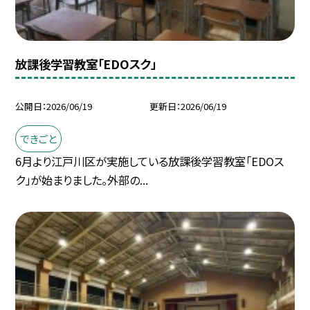
放課後学習教室「EDOスク」
公開日
2026/06/19
更新日
2026/06/19
できごと
6月より江戸川区が実施している放課後学習教室「EDOス
ク」が始まりました。外部の...