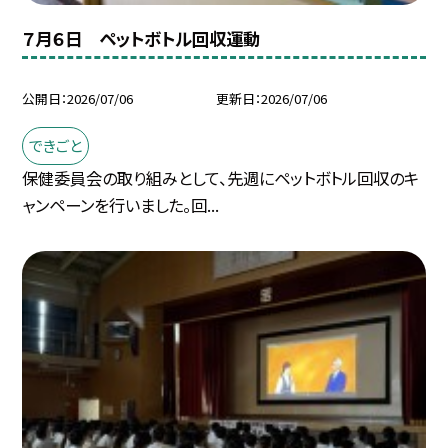
７月６日 ペットボトル回収運動
公開日
2026/07/06
更新日
2026/07/06
できごと
保健委員会の取り組みとして、先週にペットボトル回収のキ
ャンペーンを行いました。回...