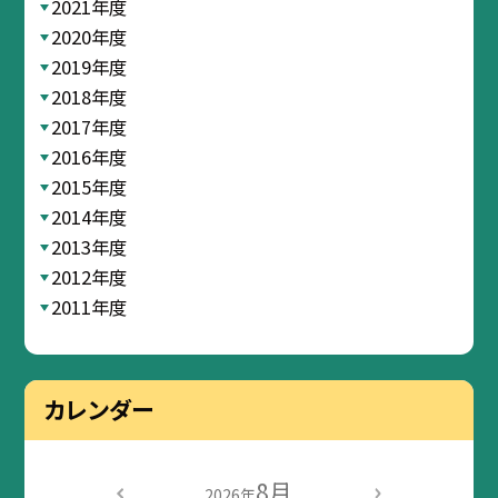
2021年度
2020年度
2019年度
2018年度
2017年度
2016年度
2015年度
2014年度
2013年度
2012年度
2011年度
カレンダー
8月
2026年