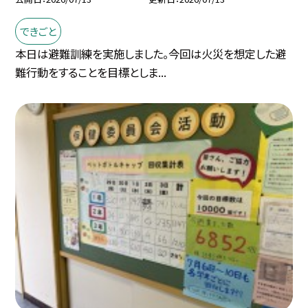
できごと
本日は避難訓練を実施しました。今回は火災を想定した避
難行動をすることを目標としま...