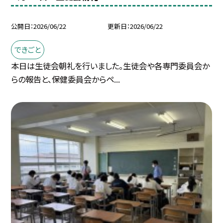
公開日
2026/06/22
更新日
2026/06/22
できごと
本日は生徒会朝礼を行いました。生徒会や各専門委員会か
らの報告と、保健委員会からペ...