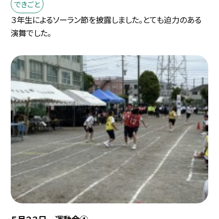
できごと
３年生によるソーラン節を披露しました。とても迫力のある
演舞でした。