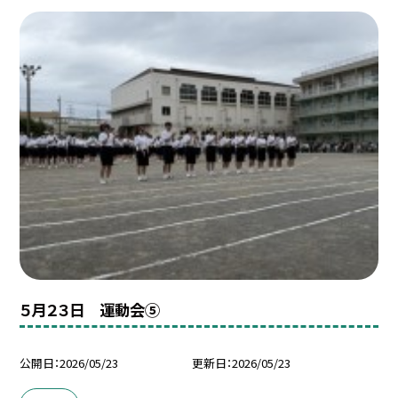
５月２３日 運動会⑤
公開日
2026/05/23
更新日
2026/05/23