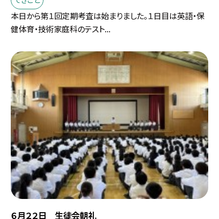
本日から第１回定期考査は始まりました。１日目は英語・保
健体育・技術家庭科のテスト...
６月２２日 生徒会朝礼