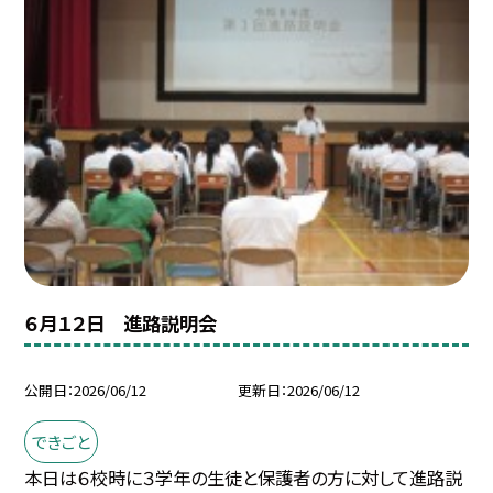
６月１２日 進路説明会
公開日
2026/06/12
更新日
2026/06/12
できごと
本日は６校時に３学年の生徒と保護者の方に対して進路説