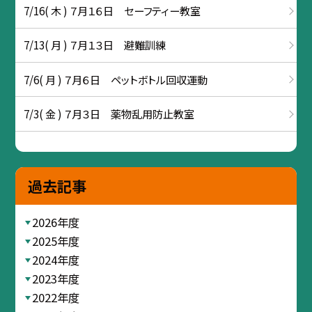
7/16( 木 ) ７月１６日 セーフティー教室
7/13( 月 ) ７月１３日 避難訓練
7/6( 月 ) ７月６日 ペットボトル回収運動
7/3( 金 ) ７月３日 薬物乱用防止教室
過去記事
2026年度
2025年度
2024年度
2023年度
2022年度