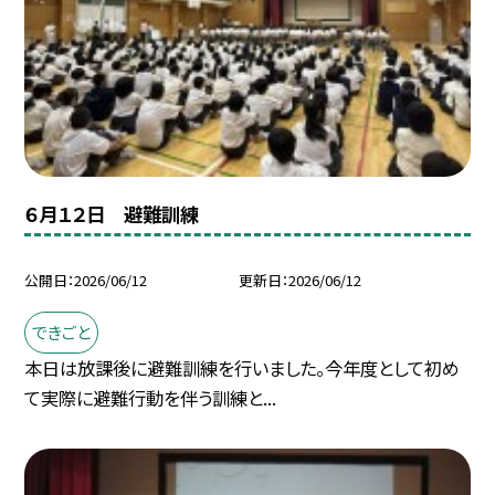
６月１２日 避難訓練
公開日
2026/06/12
更新日
2026/06/12
できごと
本日は放課後に避難訓練を行いました。今年度として初め
て実際に避難行動を伴う訓練と...