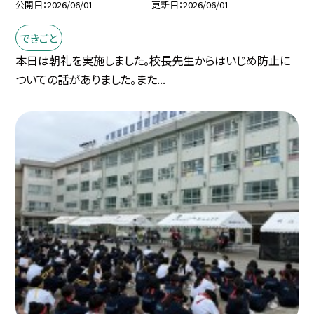
公開日
2026/06/01
更新日
2026/06/01
できごと
本日は朝礼を実施しました。校長先生からはいじめ防止に
ついての話がありました。また...