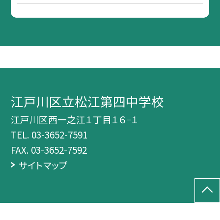
江戸川区立松江第四中学校
江戸川区西一之江１丁目１６−１
TEL.
03-3652-7591
FAX. 03-3652-7592
サイトマップ
©江戸川区立松江第四中学校