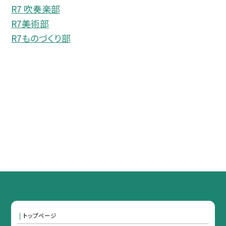
R7 吹奏楽部
R7美術部
R7ものづくり部
トップページ