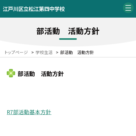
江戸川区立松江第四中学校
部活動 活動方針
トップページ
>
学校生活
>
部活動 活動方針
部活動 活動方針
R7部活動基本方針