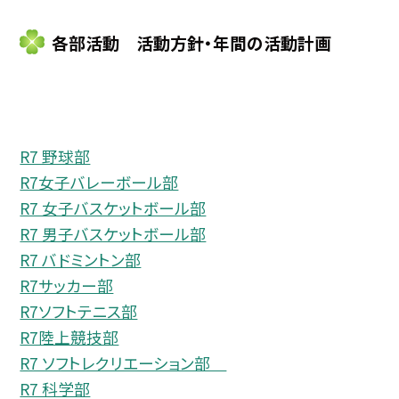
各部活動 活動方針・年間の活動計画
R7 野球部
R7女子バレーボール部
R7 女子バスケットボール部
R7 男子バスケットボール部
R7 バドミントン部
R7サッカー部
R7ソフトテニス部
R7陸上競技部
R7 ソフトレクリエーション部
R7 科学部