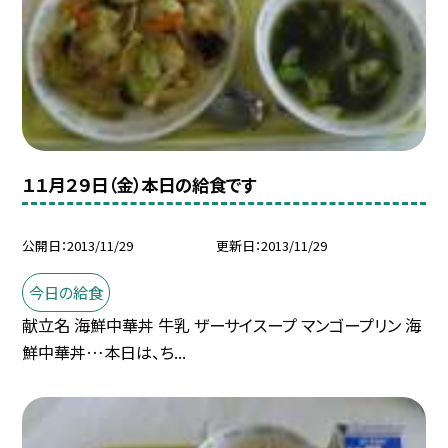
１１月２９日（金）本日の給食です
公開日
2013/11/29
更新日
2013/11/29
今日の給食
献立名 海鮮中華丼 牛乳 ザーサイスープ マンゴープリン 海
鮮中華丼…本日は、ち...