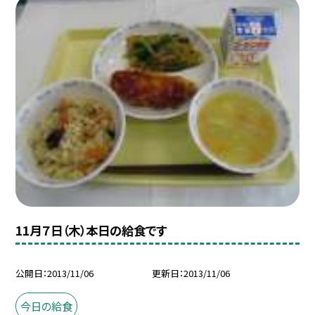
11月７日（木）本日の給食です
公開日
2013/11/06
更新日
2013/11/06
今日の給食