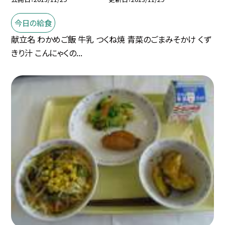
今日の給食
献立名 わかめご飯 牛乳 つくね焼 青菜のごまみそかけ くず
きり汁 こんにゃくの...