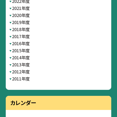
2022年度
2021年度
2020年度
2019年度
2018年度
2017年度
2016年度
2015年度
2014年度
2013年度
2012年度
2011年度
カレンダー