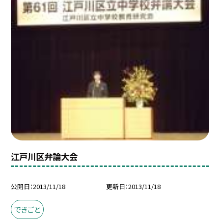
江戸川区弁論大会
公開日
2013/11/18
更新日
2013/11/18
できごと