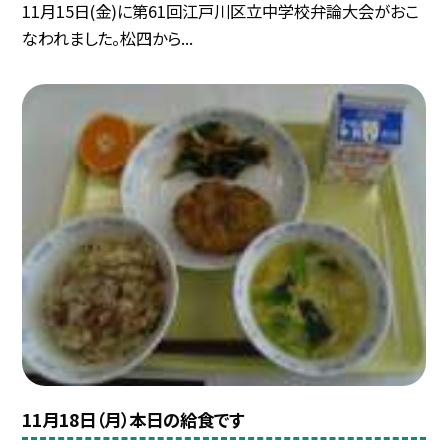
11月15日(金)に第61回江戸川区立中学校弁論大会がおこ
なわれました。松四から...
11月18日（月）本日の給食です