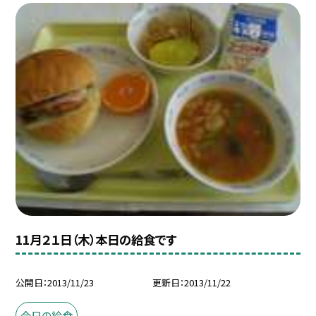
11月２１日（木）本日の給食です
公開日
2013/11/23
更新日
2013/11/22
今日の給食