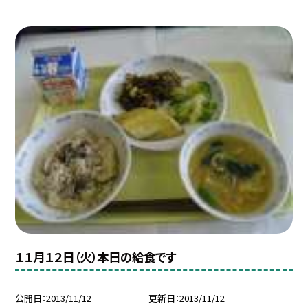
１１月１２日（火）本日の給食です
公開日
2013/11/12
更新日
2013/11/12