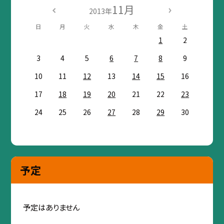
11月
2013年
日
月
火
水
木
金
土
1
2
3
4
5
6
7
8
9
10
11
12
13
14
15
16
17
18
19
20
21
22
23
24
25
26
27
28
29
30
予定
予定はありません