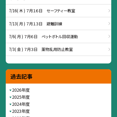
7/16( 木 ) ７月１６日 セーフティー教室
7/13( 月 ) ７月１３日 避難訓練
7/6( 月 ) ７月６日 ペットボトル回収運動
7/3( 金 ) ７月３日 薬物乱用防止教室
過去記事
2026年度
2025年度
2024年度
2023年度