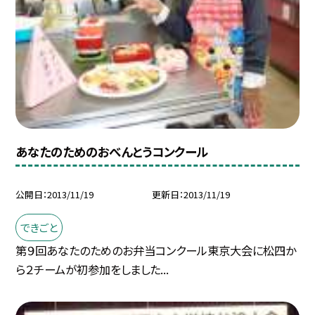
あなたのためのおべんとうコンクール
公開日
2013/11/19
更新日
2013/11/19
できごと
第９回あなたのためのお弁当コンクール東京大会に松四か
ら２チームが初参加をしました...