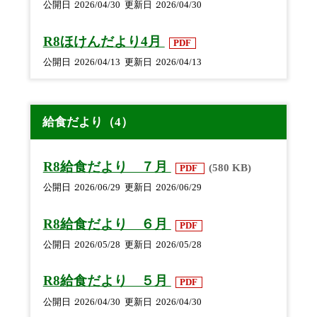
公開日
2026/04/30
更新日
2026/04/30
R8ほけんだより4月
PDF
公開日
2026/04/13
更新日
2026/04/13
給食だより（4）
R8給食だより ７月
(580 KB)
PDF
公開日
2026/06/29
更新日
2026/06/29
R8給食だより ６月
PDF
公開日
2026/05/28
更新日
2026/05/28
R8給食だより ５月
PDF
公開日
2026/04/30
更新日
2026/04/30