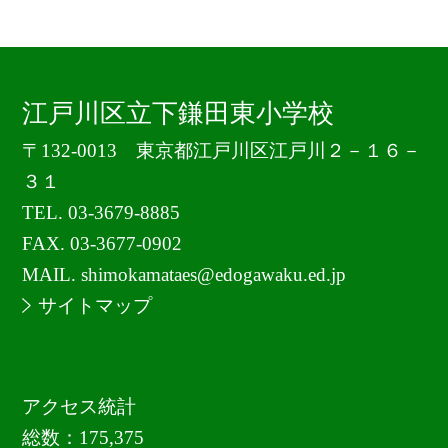
江戸川区立下鎌田東小学校
〒132-0013 東京都江戸川区江戸川２－１６－
３１
TEL.
03-3679-8885
FAX. 03-3677-0902
MAIL. shimokamataes@edogawaku.ed.jp
サイトマップ
アクセス統計
総数：
175,375