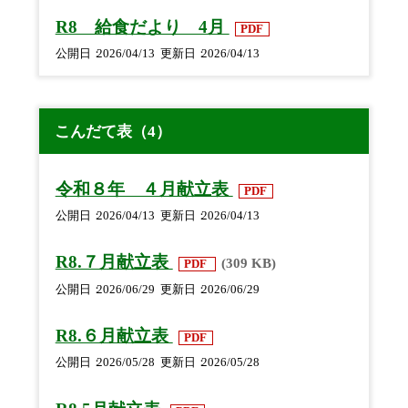
R8 給食だより 4月
PDF
公開日
2026/04/13
更新日
2026/04/13
こんだて表（4）
令和８年 ４月献立表
PDF
公開日
2026/04/13
更新日
2026/04/13
R8.７月献立表
(309 KB)
PDF
公開日
2026/06/29
更新日
2026/06/29
R8.６月献立表
PDF
公開日
2026/05/28
更新日
2026/05/28