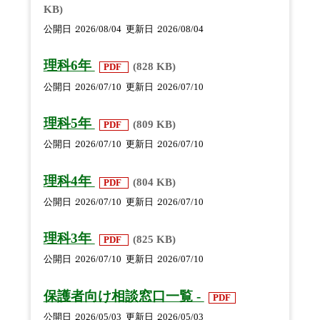
KB)
公開日
2026/08/04
更新日
2026/08/04
理科6年
(828 KB)
PDF
公開日
2026/07/10
更新日
2026/07/10
理科5年
(809 KB)
PDF
公開日
2026/07/10
更新日
2026/07/10
理科4年
(804 KB)
PDF
公開日
2026/07/10
更新日
2026/07/10
理科3年
(825 KB)
PDF
公開日
2026/07/10
更新日
2026/07/10
保護者向け相談窓口一覧 -
PDF
公開日
2026/05/03
更新日
2026/05/03