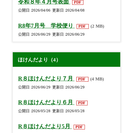
令和８年４月号表面
PDF
公開日
2026/04/06
更新日
2026/04/08
R8年7月号 学校便り
(2 MB)
PDF
公開日
2026/06/29
更新日
2026/06/29
ほけんだより（4）
R８ほけんだより７月
(4 MB)
PDF
公開日
2026/06/29
更新日
2026/06/29
R８ほけんだより６月
PDF
公開日
2026/05/28
更新日
2026/05/28
R８ほけんだより5月
PDF