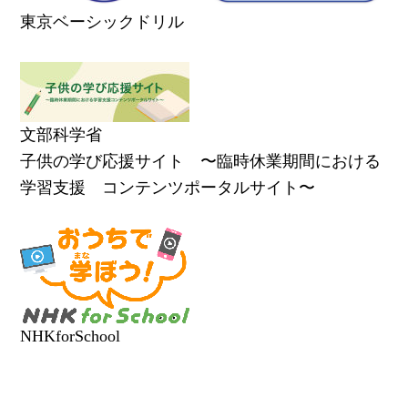
東京ベーシックドリル
文部科学省
子供の学び応援サイト 〜臨時休業期間における
学習支援 コンテンツポータルサイト〜
NHKforSchool