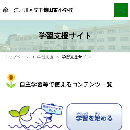
江戸川区立下鎌田東小学校
学習支援サイト
トップページ
>
学習支援
>
学習支援サイト
自主学習等で使えるコンテンツ一覧