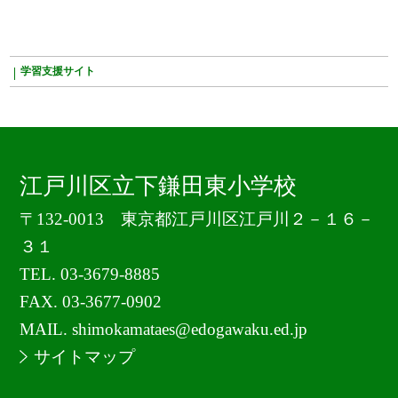
学習支援サイト
江戸川区立下鎌田東小学校
〒132-0013 東京都江戸川区江戸川２－１６－
３１
TEL.
03-3679-8885
FAX. 03-3677-0902
MAIL. shimokamataes@edogawaku.ed.jp
サイトマップ