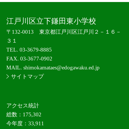
江戸川区立下鎌田東小学校
〒132-0013 東京都江戸川区江戸川２－１６－
３１
TEL.
03-3679-8885
FAX. 03-3677-0902
MAIL. shimokamataes@edogawaku.ed.jp
サイトマップ
アクセス統計
総数：
175,302
今年度：
33,911