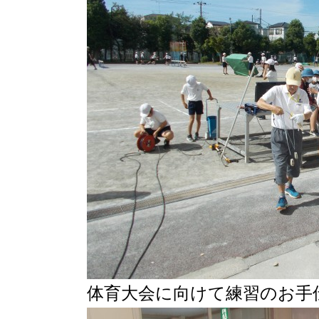
体育大会に向けて練習のお手