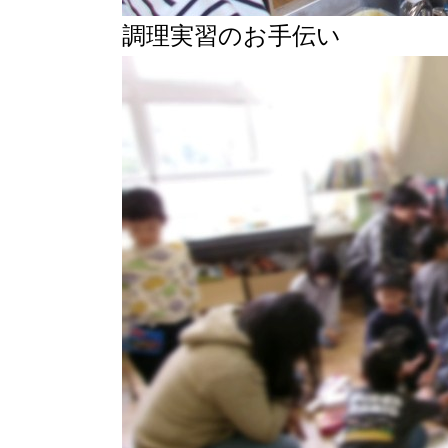
調理実習のお手伝い