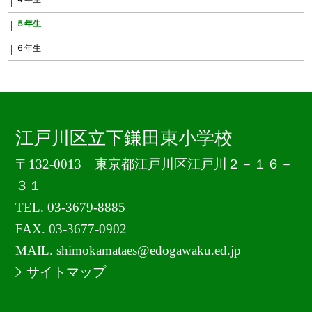
５年生
６年生
江戸川区立下鎌田東小学校
〒132-0013 東京都江戸川区江戸川２－１６－
３１
TEL.
03-3679-8885
FAX. 03-3677-0902
MAIL. shimokamataes@edogawaku.ed.jp
サイトマップ