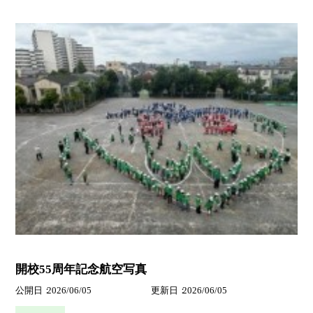
開校55周年記念航空写真
公開日
2026/06/05
更新日
2026/06/05