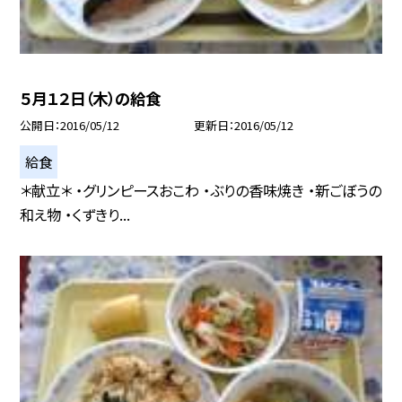
５月１２日（木）の給食
公開日
2016/05/12
更新日
2016/05/12
給食
＊献立＊ ・グリンピースおこわ ・ぶりの香味焼き ・新ごぼうの
和え物 ・くずきり...