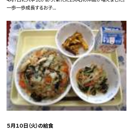
一歩一歩成長するお子...
５月１０日（火）の給食