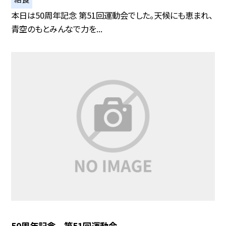
本日は50周年記念 第51回運動会でした。天候にも恵まれ、
青空のもとみんなで力を...
50周年記念 第51回運動会