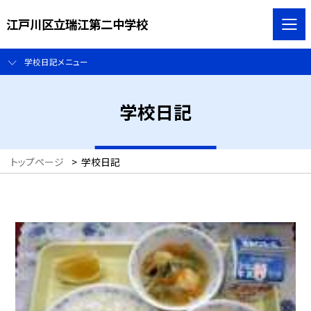
江戸川区立瑞江第二中学校
学校日記メニュー
学校日記
トップページ
>
学校日記