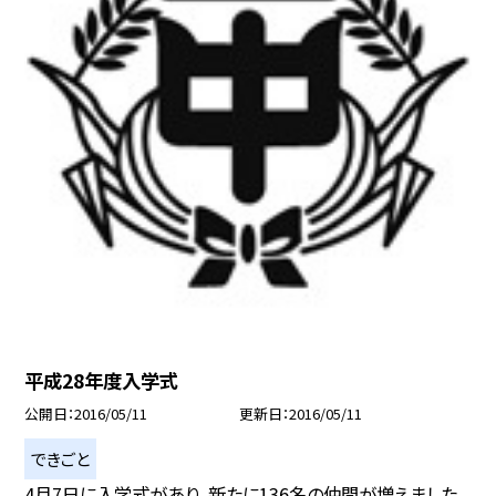
平成28年度入学式
公開日
2016/05/11
更新日
2016/05/11
できごと
4月7日に入学式があり、新たに136名の仲間が増えました。