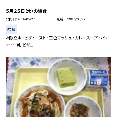
５月２５日（水）の給食
公開日
2016/05/27
更新日
2016/05/27
給食
＊献立＊ ・ピザトースト ・三色マッシュ ・カレースープ ・バナ
ナ ・牛乳 ピザ...