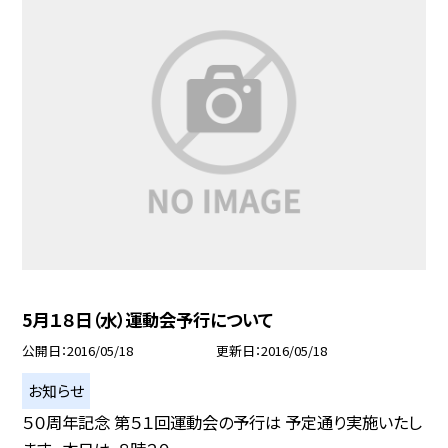
5月１８日（水）運動会予行について
公開日
2016/05/18
更新日
2016/05/18
お知らせ
５０周年記念 第５１回運動会の予行は 予定通り実施いたし