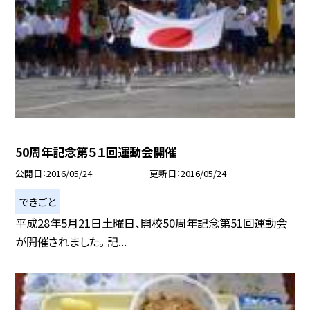
50周年記念第５１回運動会開催
公開日
2016/05/24
更新日
2016/05/24
できごと
平成28年5月21日土曜日、開校50周年記念第51回運動会
が開催されました。 記...