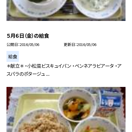
５月６日（金）の給食
公開日
2016/05/06
更新日
2016/05/06
給食
＊献立＊ ・小松菜ビスキュイパン ・ペンネアラビアータ ・ア
スパラのポタージュ ...