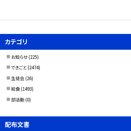
カテゴリ
お知らせ
(225)
できごと
(2474)
生徒会
(26)
給食
(1493)
部活動
(0)
配布文書