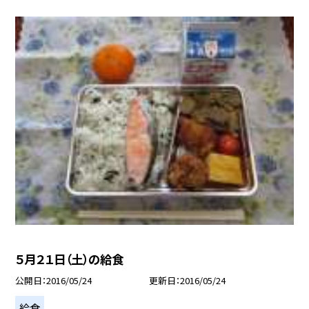
５月２１日（土）の給食
公開日
2016/05/24
更新日
2016/05/24
給食