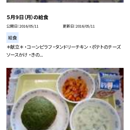
５月９日（月）の給食
公開日
2016/05/11
更新日
2016/05/11
給食
＊献立＊ ・コーンピラフ ・タンドリーチキン ・ポテトのチーズ
ソースかけ ・きの...