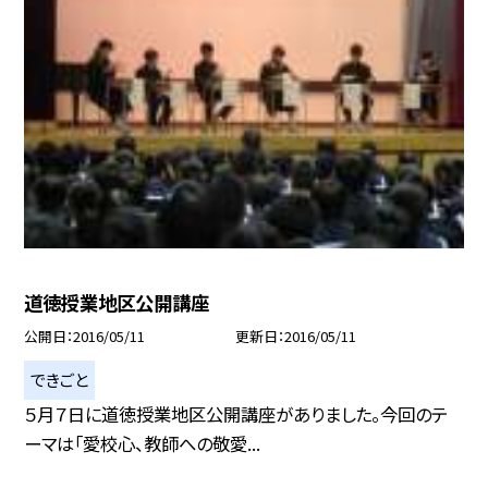
道徳授業地区公開講座
公開日
2016/05/11
更新日
2016/05/11
できごと
５月７日に道徳授業地区公開講座がありました。今回のテ
ーマは「愛校心、教師への敬愛...