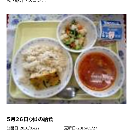
５月２６日（木）の給食
公開日
2016/05/27
更新日
2016/05/27