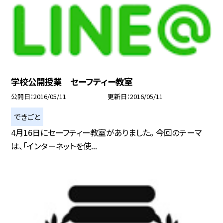
学校公開授業 セーフティー教室
公開日
2016/05/11
更新日
2016/05/11
できごと
4月16日にセーフティー教室がありました。 今回のテーマ
は、「インターネットを使...