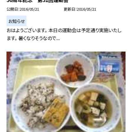
公開日
2016/05/21
更新日
2016/05/21
お知らせ
おはようございます。 本日の運動会は予定通り実施いたし
ます。 暑くなりそうなので...