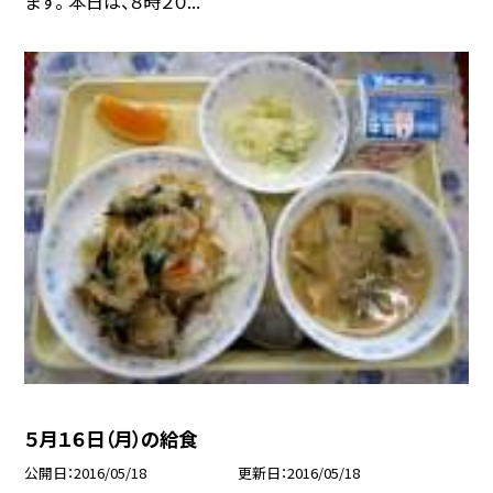
ます。 本日は、８時２０...
５月１６日（月）の給食
公開日
2016/05/18
更新日
2016/05/18