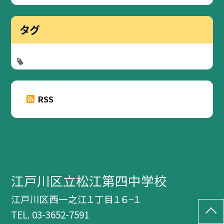
タグ
RSS
江戸川区立松江第四中学校
江戸川区西一之江１丁目１６−１
TEL.
03-3652-7591