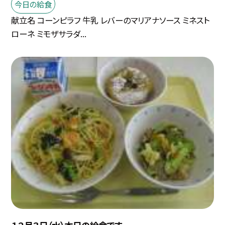
今日の給食
献立名 コーンピラフ 牛乳 レバーのマリアナソース ミネスト
ローネ ミモザサラダ...