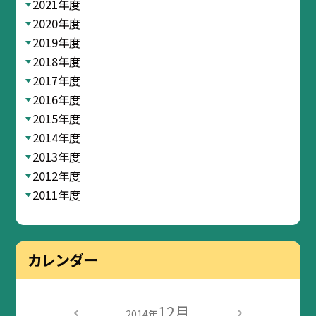
2021年度
2020年度
2019年度
2018年度
2017年度
2016年度
2015年度
2014年度
2013年度
2012年度
2011年度
カレンダー
12月
2014年