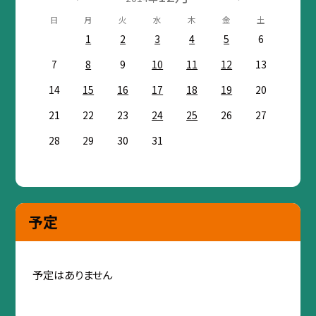
日
月
火
水
木
金
土
1
2
3
4
5
6
7
8
9
10
11
12
13
14
15
16
17
18
19
20
21
22
23
24
25
26
27
28
29
30
31
予定
予定はありません