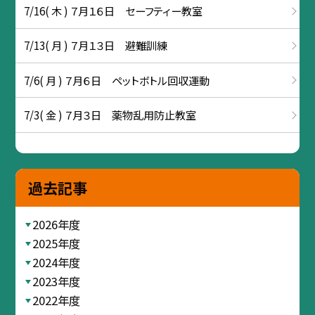
7/16( 木 ) ７月１６日 セーフティー教室
7/13( 月 ) ７月１３日 避難訓練
7/6( 月 ) ７月６日 ペットボトル回収運動
7/3( 金 ) ７月３日 薬物乱用防止教室
過去記事
2026年度
2025年度
2024年度
2023年度
2022年度