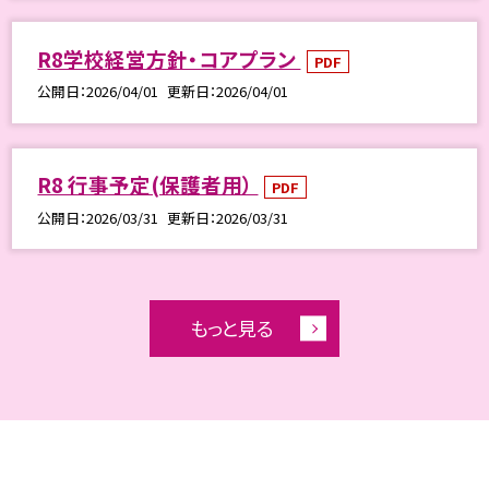
R8学校経営方針・コアプラン
PDF
公開日
2026/04/01
更新日
2026/04/01
R8 行事予定(保護者用）
PDF
公開日
2026/03/31
更新日
2026/03/31
もっと見る