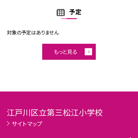
予定
対象の予定はありません
もっと見る
江戸川区立第三松江小学校
サイトマップ