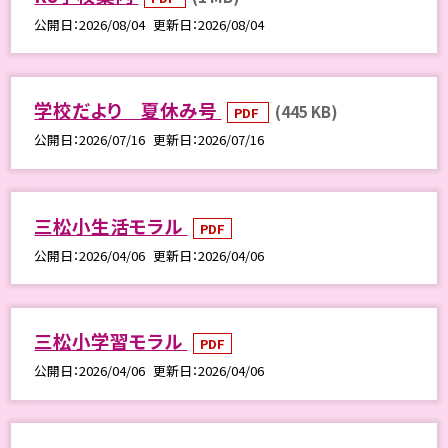
公開日
2026/08/04
更新日
2026/08/04
学校だより 夏休み号
(445 KB)
PDF
公開日
2026/07/16
更新日
2026/07/16
三松小生活モラル
PDF
公開日
2026/04/06
更新日
2026/04/06
三松小学習モラル
PDF
公開日
2026/04/06
更新日
2026/04/06