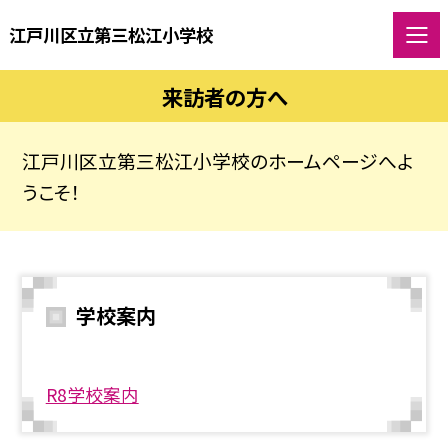
江戸川区立第三松江小学校
来訪者の方へ
江戸川区立第三松江小学校のホームページへよ
うこそ！
学校案内
R8学校案内