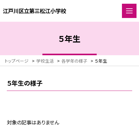
江戸川区立第三松江小学校
５年生
トップページ
>
学校生活
>
各学年の様子
>
５年生
５年生の様子
対象の記事はありません