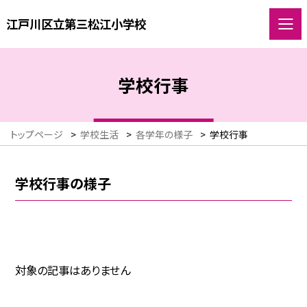
江戸川区立第三松江小学校
学校行事
トップページ
>
学校生活
>
各学年の様子
>
学校行事
学校行事の様子
対象の記事はありません