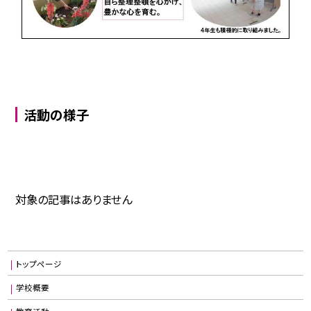
活動の様子
対象の記事はありません
トップページ
学校概要