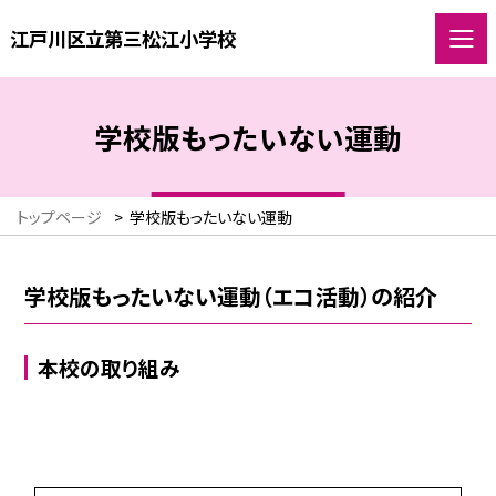
江戸川区立第三松江小学校
学校版もったいない運動
トップページ
>
学校版もったいない運動
学校版もったいない運動（エコ活動）の紹介
本校の取り組み