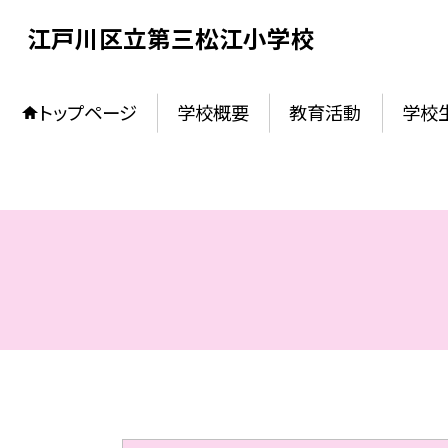
江戸川区立第三松江小学校
トップページ
学校概要
教育活動
学校