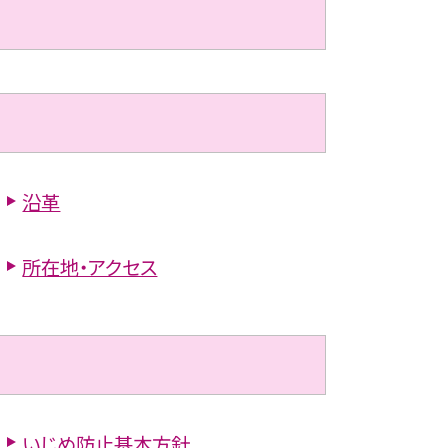
沿革
所在地・アクセス
いじめ防止基本方針