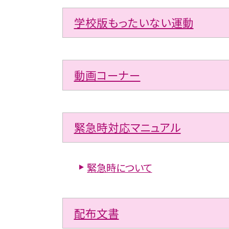
学校版もったいない運動
動画コーナー
緊急時対応マニュアル
緊急時について
配布文書