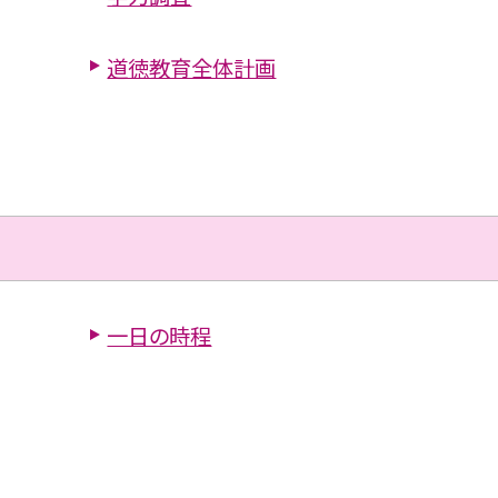
道徳教育全体計画
一日の時程