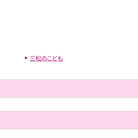
三松のこども