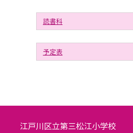
読書科
予定表
江戸川区立第三松江小学校