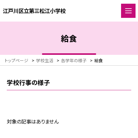
江戸川区立第三松江小学校
給食
トップページ
>
学校生活
>
各学年の様子
>
給食
学校行事の様子
対象の記事はありません