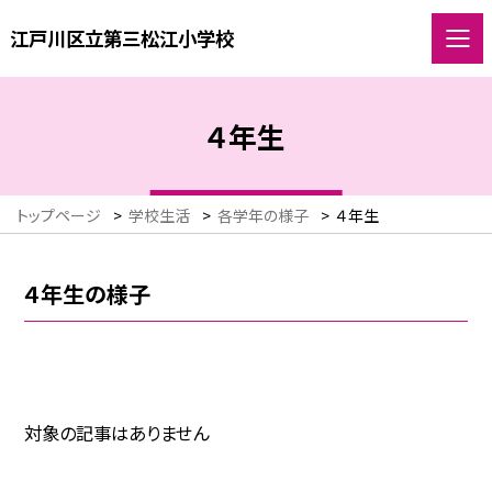
江戸川区立第三松江小学校
４年生
トップページ
>
学校生活
>
各学年の様子
>
４年生
４年生の様子
対象の記事はありません