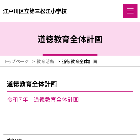
江戸川区立第三松江小学校
道徳教育全体計画
トップページ
>
教育活動
>
道徳教育全体計画
道徳教育全体計画
令和７年 道徳教育全体計画
教育目標