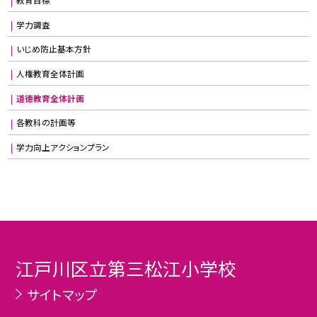
学力調査
いじめ防止基本方針
人権教育全体計画
道徳教育全体計画
各教科の計画等
学力向上アクションプラン
江戸川区立第三松江小学校
サイトマップ