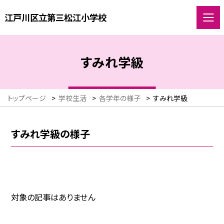
江戸川区立第三松江小学校
すみれ学級
トップページ
>
学校生活
>
各学年の様子
>
すみれ学級
すみれ学級の様子
対象の記事はありません