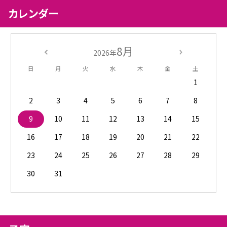
カレンダー
8月
2026年
日
月
火
水
木
金
土
1
2
3
4
5
6
7
8
9
10
11
12
13
14
15
16
17
18
19
20
21
22
23
24
25
26
27
28
29
30
31