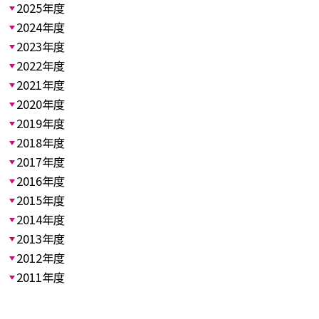
2025年度
2024年度
2023年度
2022年度
2021年度
2020年度
2019年度
2018年度
2017年度
2016年度
2015年度
2014年度
2013年度
2012年度
2011年度