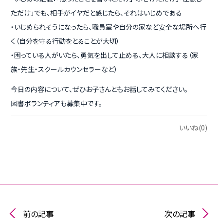
ただけ」でも、相手がイヤだと感じたら、それはいじめである
・いじめられそうになったら、職員室や自分の家など安全な場所へ行
く（自分を守る行動をとることが大切）
・困っている人がいたら、勇気を出して止める、大人に相談する（家
族・先生・スクールカウンセラーなど）
今日の内容について、ぜひお子さんともお話してみてください。
図書ボランティアも募集中です。
いいね(0)
前の記事
次の記事