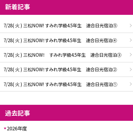
新着記事
7/28( 火 ) 三松NOW! すみれ学級4.5年生 連合日光宿泊⑤
7/28( 火 ) 三松NOW！すみれ学級4.5年生 連合日光宿泊④
7/28( 火 ) 三松NOW！ すみれ学級4.5年生 連合日光宿泊③
7/28( 火 ) 三松NOW！すみれ学級4.5年生 連合日光宿泊②
7/28( 火 ) 三松NOW! すみれ学級4.5年生 連合日光宿泊①
過去記事
2026年度