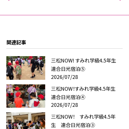
関連記事
三松NOW! すみれ学級4.5年生
連合日光宿泊⑤
2026/07/28
三松NOW！すみれ学級4.5年生
連合日光宿泊④
2026/07/28
三松NOW！ すみれ学級4.5年
生 連合日光宿泊③