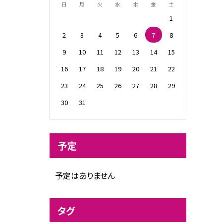
日
月
火
水
木
金
土
1
2
3
4
5
6
7
8
9
10
11
12
13
14
15
16
17
18
19
20
21
22
23
24
25
26
27
28
29
30
31
予定
予定はありません
タグ