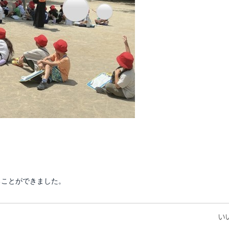
ることができました。
いい