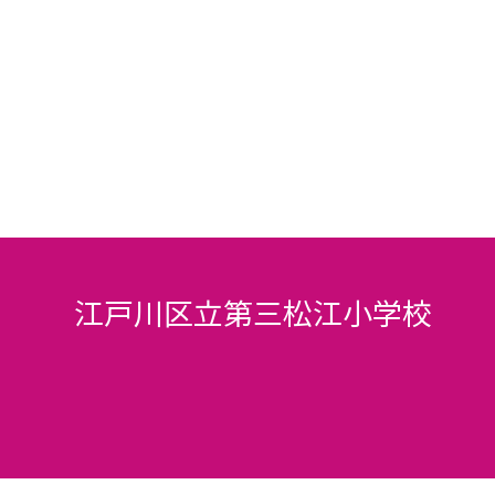
江戸川区立第三松江小学校