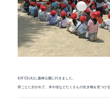
6月1日(火)に森林公園に行きました。
班ごとに分かれて、木や虫などたくさんの生き物を見つけ