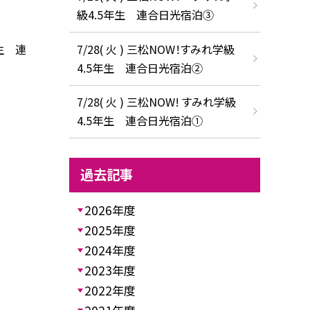
級4.5年生 連合日光宿泊③
生 連
7/28( 火 ) 三松NOW！すみれ学級
4.5年生 連合日光宿泊②
7/28( 火 ) 三松NOW! すみれ学級
4.5年生 連合日光宿泊①
過去記事
2026年度
2025年度
2024年度
2023年度
2022年度