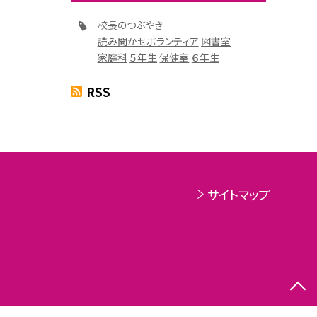
校長のつぶやき
読み聞かせボランティア
図書室
家庭科
５年生
保健室
６年生
RSS
サイトマップ