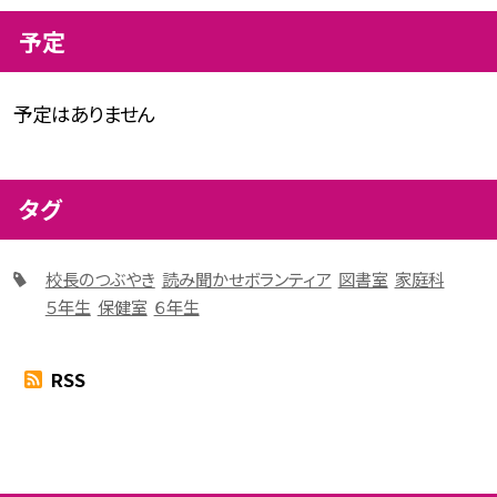
予定
予定はありません
タグ
校長のつぶやき
読み聞かせボランティア
図書室
家庭科
５年生
保健室
６年生
RSS