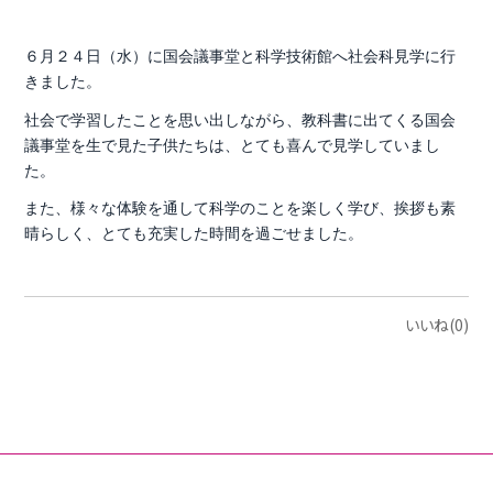
６月２４日（水）に国会議事堂と科学技術館へ社会科見学に行
きました。
社会で学習したことを思い出しながら、教科書に出てくる国会
議事堂を生で見た子供たちは、とても喜んで見学していまし
た。
また、様々な体験を通して科学のことを楽しく学び、挨拶も素
晴らしく、とても充実した時間を過ごせました。
いいね(0)