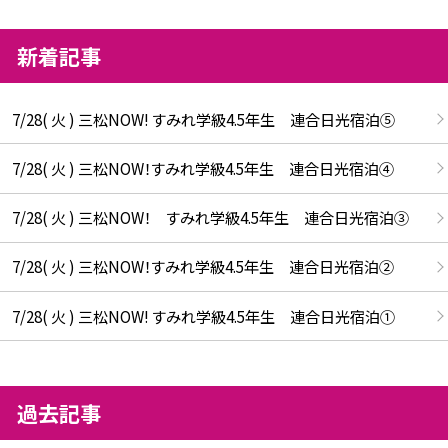
新着記事
7/28( 火 ) 三松NOW! すみれ学級4.5年生 連合日光宿泊⑤
7/28( 火 ) 三松NOW！すみれ学級4.5年生 連合日光宿泊④
7/28( 火 ) 三松NOW！ すみれ学級4.5年生 連合日光宿泊③
7/28( 火 ) 三松NOW！すみれ学級4.5年生 連合日光宿泊②
7/28( 火 ) 三松NOW! すみれ学級4.5年生 連合日光宿泊①
過去記事