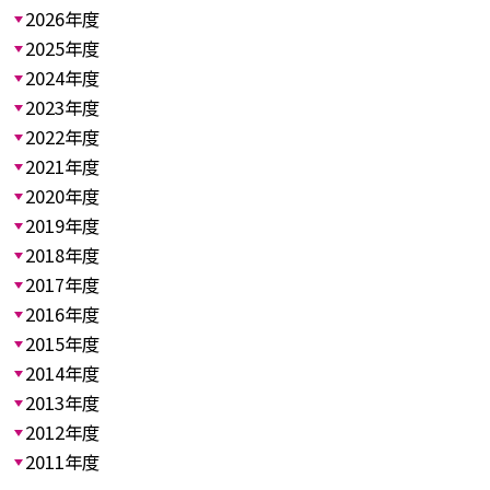
2026年度
2025年度
2024年度
2023年度
2022年度
2021年度
2020年度
2019年度
2018年度
2017年度
2016年度
2015年度
2014年度
2013年度
2012年度
2011年度