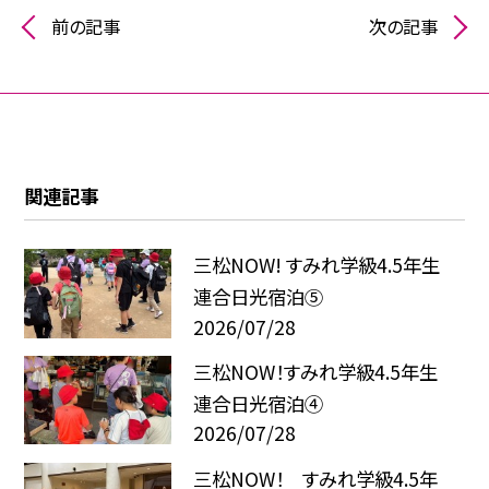
前の記事
次の記事
関連記事
三松NOW! すみれ学級4.5年生
連合日光宿泊⑤
2026/07/28
三松NOW！すみれ学級4.5年生
連合日光宿泊④
2026/07/28
三松NOW！ すみれ学級4.5年