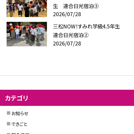
生 連合日光宿泊③
2026/07/28
三松NOW！すみれ学級4.5年生
連合日光宿泊②
2026/07/28
カテゴリ
お知らせ
できごと