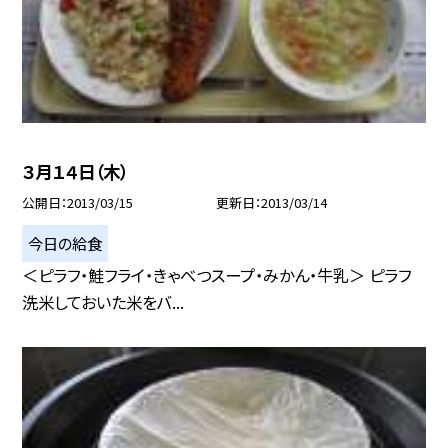
３月１４日（木）
公開日
2013/03/15
更新日
2013/03/14
今日の給食
＜ピラフ・鮭フライ・きゃべつスープ・みかん・牛乳＞ ピラフ
洗米しておいた米をバ...