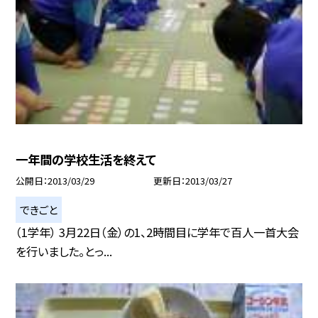
一年間の学校生活を終えて
公開日
2013/03/29
更新日
2013/03/27
できごと
（1学年） 3月22日（金）の1、2時間目に学年で百人一首大会
を行いました。とっ...