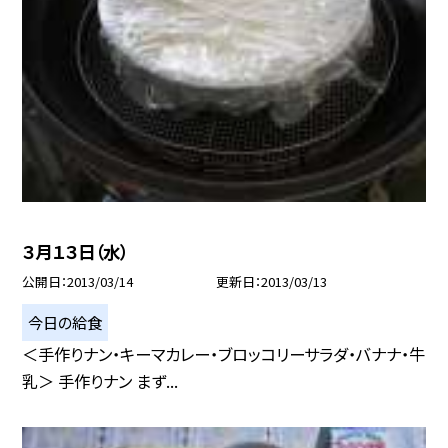
３月１３日（水）
公開日
2013/03/14
更新日
2013/03/13
今日の給食
＜手作りナン・キーマカレー・ブロッコリーサラダ・バナナ・牛
乳＞ 手作りナン まず...