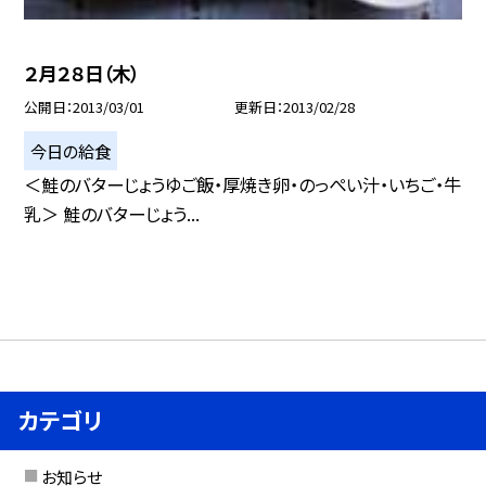
２月２８日（木）
公開日
2013/03/01
更新日
2013/02/28
今日の給食
＜鮭のバターじょうゆご飯・厚焼き卵・のっぺい汁・いちご・牛
乳＞ 鮭のバターじょう...
カテゴリ
お知らせ