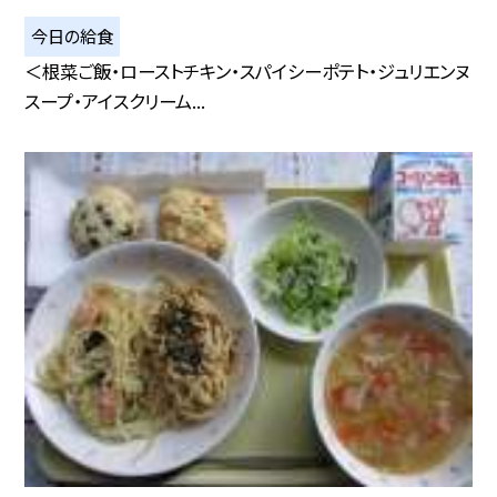
今日の給食
＜根菜ご飯・ローストチキン・スパイシーポテト・ジュリエンヌ
スープ・アイスクリーム...