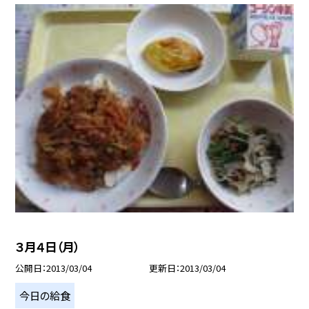
３月４日（月）
公開日
2013/03/04
更新日
2013/03/04
今日の給食