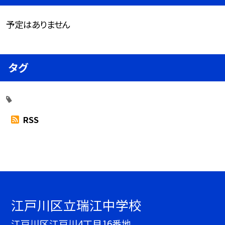
予定はありません
タグ
RSS
江戸川区立瑞江中学校
江戸川区江戸川4丁目16番地