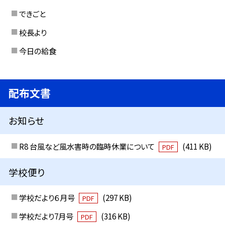
できごと
校長より
今日の給食
配布文書
お知らせ
R8 台風など風水害時の臨時休業について
(411 KB)
PDF
学校便り
学校だより６月号
(297 KB)
PDF
学校だより7月号
(316 KB)
PDF