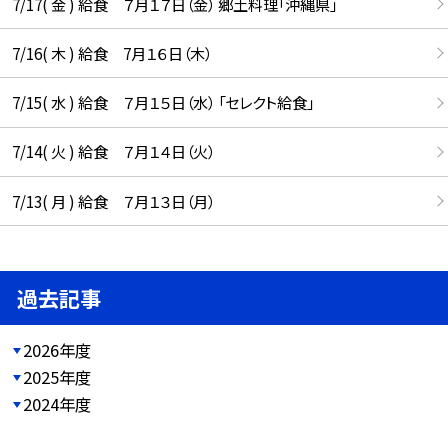
7/17( 金 ) 給食 ７月１７日（金） 郷土料理「沖縄県」
7/16( 木 ) 給食 7月１６日（木）
7/15( 水 ) 給食 ７月１５日（水） 「セレクト給食」
7/14( 火 ) 給食 ７月１４日（火）
7/13( 月 ) 給食 ７月１３日（月）
過去記事
2026年度
2025年度
2024年度