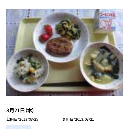
3月21日（木）
公開日
2013/03/25
更新日
2013/03/21