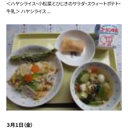
＜ハヤシライス・小松菜とひじきのサラダ・スウィートポテト・
牛乳＞ ハヤシライス ...
３月１日（金）