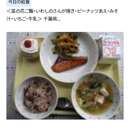
今日の給食
＜菜の花ご飯・いわしのさんが焼き・ピーナッツあえ・みそ
汁・いちご・牛乳＞ 千葉県...