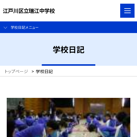
江戸川区立瑞江中学校
学校日記メニュー
学校日記
トップページ
>
学校日記