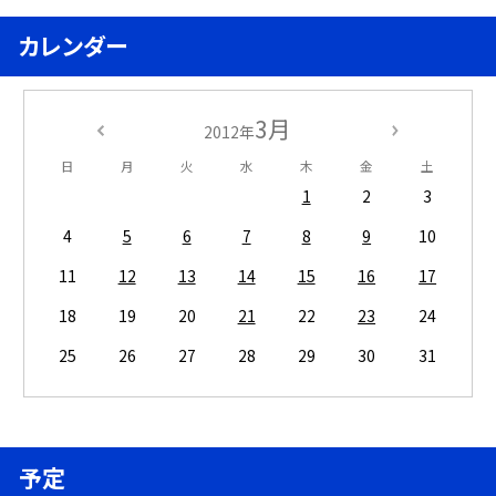
カレンダー
3月
2012年
日
月
火
水
木
金
土
1
2
3
4
5
6
7
8
9
10
11
12
13
14
15
16
17
18
19
20
21
22
23
24
25
26
27
28
29
30
31
予定