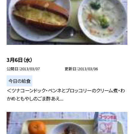
3月6日（水）
公開日
2013/03/07
更新日
2013/03/06
今日の給食
＜ツナコーンドック・ペンネとブロッコリーのクリーム煮・わ
かめともやしのごま酢あえ...