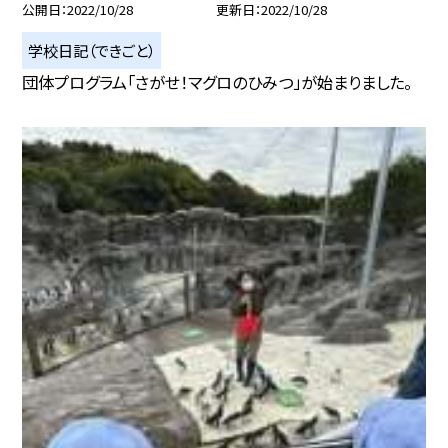
公開日
2022/10/28
更新日
2022/10/28
学校日記（できごと）
団体プログラム「さがせ！マグロのひみつ」が始まりました。