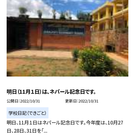
明日（11月１日）は、ネパール記念日です。
公開日
2022/10/31
更新日
2022/10/31
学校日記（できごと）
明日、11月１日はネパール記念日です。今年度は、10月27
日、28日、31日を「...