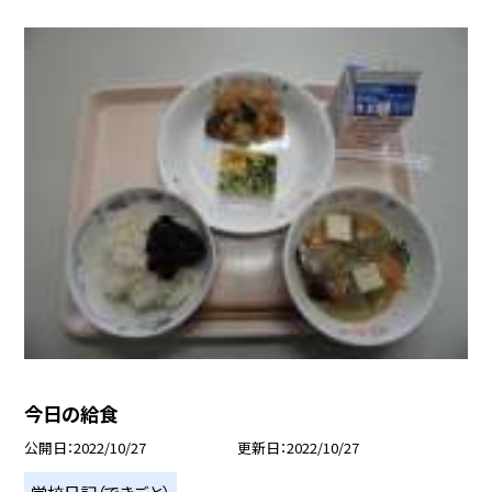
今日の給食
公開日
2022/10/27
更新日
2022/10/27
学校日記（できごと）