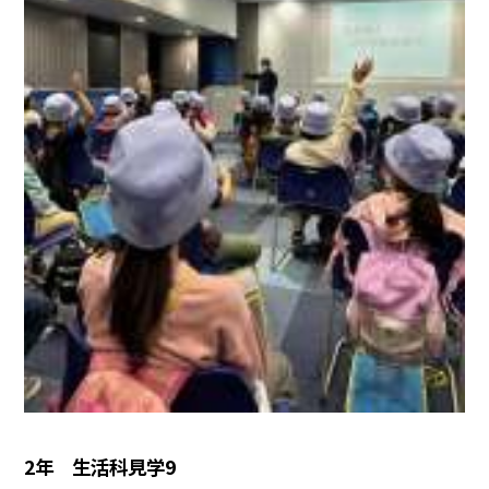
2年 生活科見学9