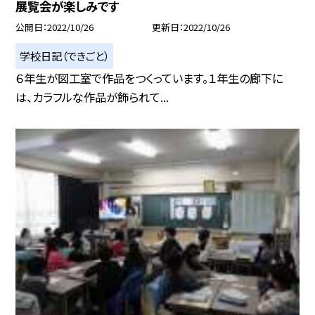
展覧会が楽しみです
公開日
2022/10/26
更新日
2022/10/26
学校日記（できごと）
６年生が図工室で作品をつくっています。１年生の廊下に
は、カラフルな作品が飾られて...