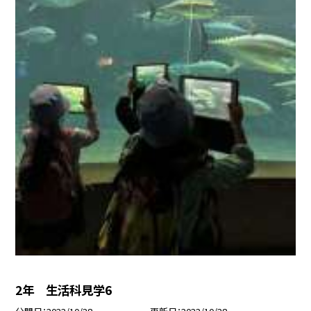
2年 生活科見学6