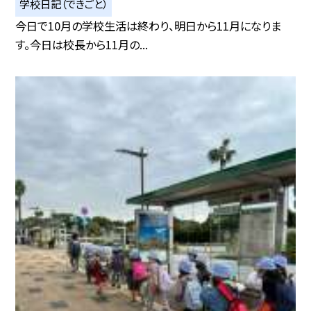
学校日記（できごと）
今日で10月の学校生活は終わり、明日から11月になりま
す。今日は校長から11月の...