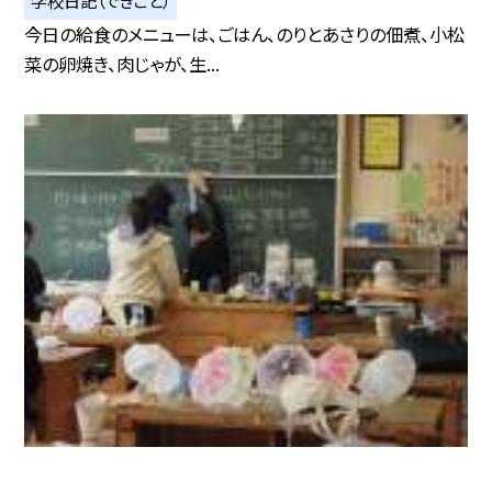
今日の給食のメニューは、ごはん、のりとあさりの佃煮、小松
菜の卵焼き、肉じゃが、生...