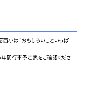
葛西小は「おもしろいこといっぱ
る年間行事予定表をご確認くださ