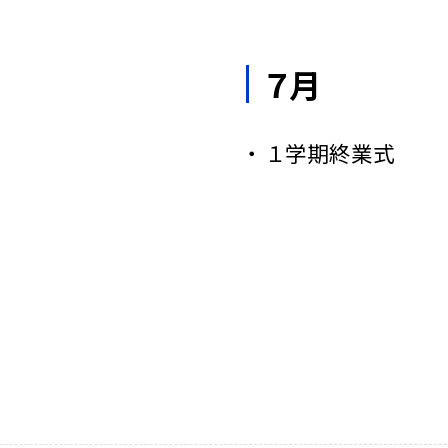
７月
１学期終業式