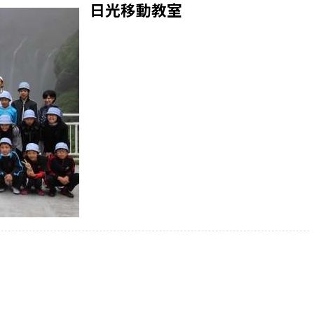
日光移動教室