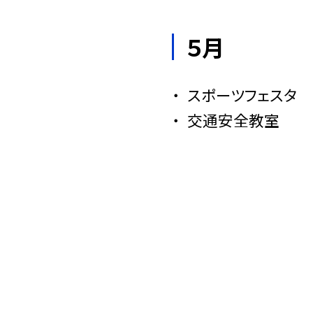
５月
スポーツフェスタ
交通安全教室