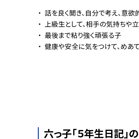
話を良く聞き、自分で考え、意欲
上級生として、相手の気持ちや
最後まで粘り強く頑張る子
健康や安全に気をつけて、めあ
六っ子「５年生日記」