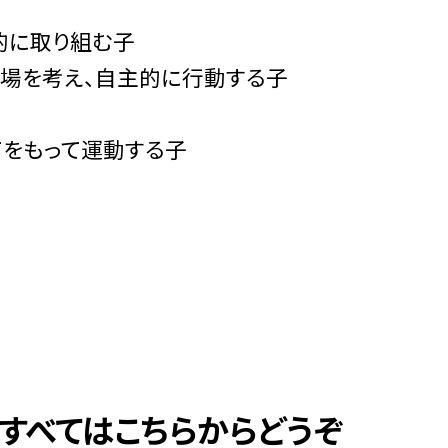
的に取り組む子
立場を考え、自主的に行動する子
てをもって運動する子
のすべてはこちらからどうぞ