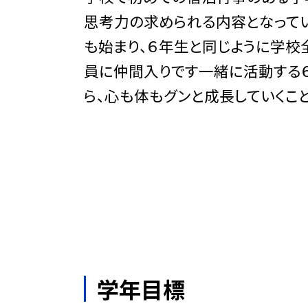
思考力の求められる内容となって
も始まり、６年生と同じように学校
員に仲間入りです一緒に活動する
ら、心も体もグンと成長していくこと
学年目標