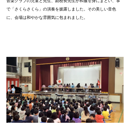
音楽クラブの児童と先生、副校長先生が和服を身にまとい、箏
で「さくらさくら」の演奏を披露しました。その美しい音色
に、会場は和やかな雰囲気に包まれました。