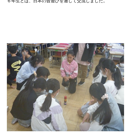
６年生とは、日本の昔遊びを通して交流しました。