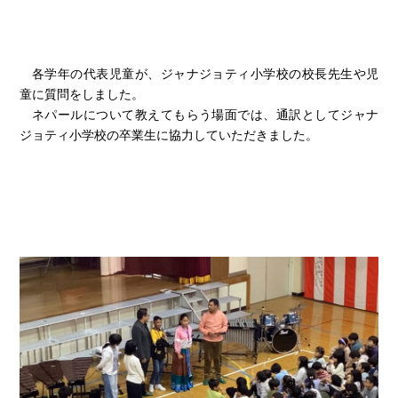
各学年の代表児童が、ジャナジョティ小学校の校長先生や児
童に質問をしました。
ネパールについて教えてもらう場面では、通訳としてジャナ
ジョティ小学校の卒業生に協力していただきました。