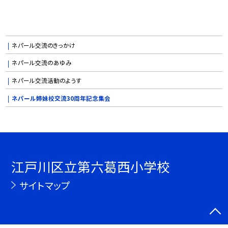
ネパール交流のきっかけ
ネパール交流のあゆみ
ネパール交流活動のようす
ネパール姉妹校交流30周年記念集会
江戸川区立第六葛西小学校
サイトマップ