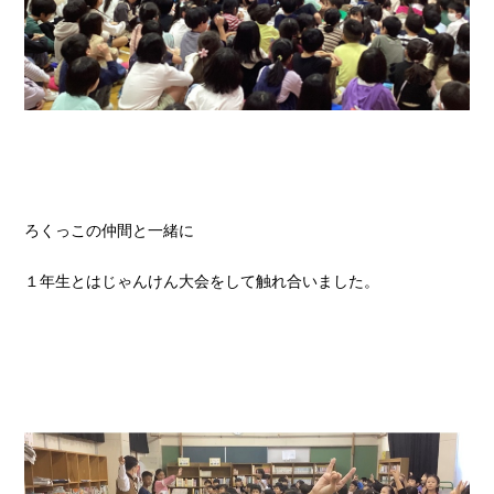
ろくっこの仲間と一緒に
１年生とはじゃんけん大会をして触れ合いました。