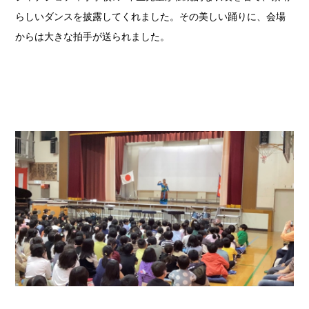
らしいダンスを披露してくれました。その美しい踊りに、会場
からは大きな拍手が送られました。