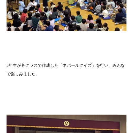
5
年生が各クラスで作成した「ネパールクイズ」を行い、みんな
で楽しみました。