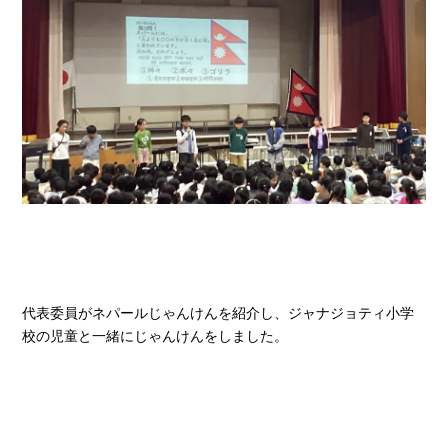
代表委員がネパールじゃんけんを紹介し、ジャナジョティ小学
校の児童と一緒にじゃんけんをしました。