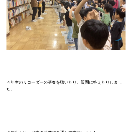
４年生のリコーダーの演奏を聴いたり、質問に答えたりしまし
た。