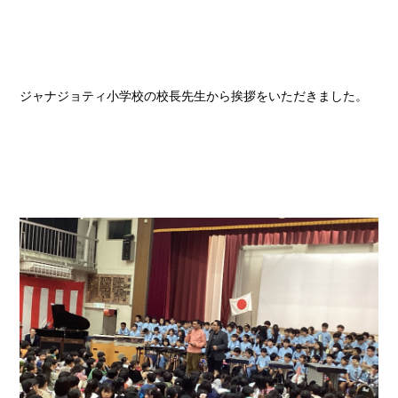
ジャナジョティ小学校の校長先生から挨拶をいただきました。