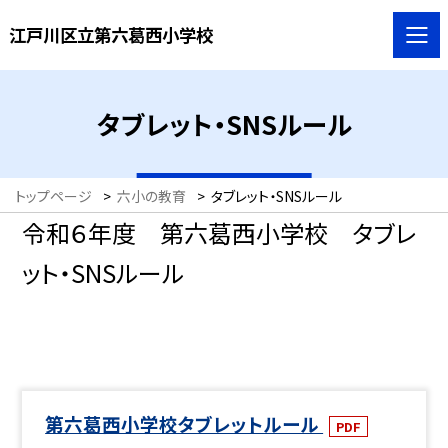
江戸川区立第六葛西小学校
タブレット・SNSルール
トップページ
>
六小の教育
>
タブレット・SNSルール
令和６年度 第六葛西小学校 タブレ
ット・SNSルール
第六葛西小学校タブレットルール
PDF