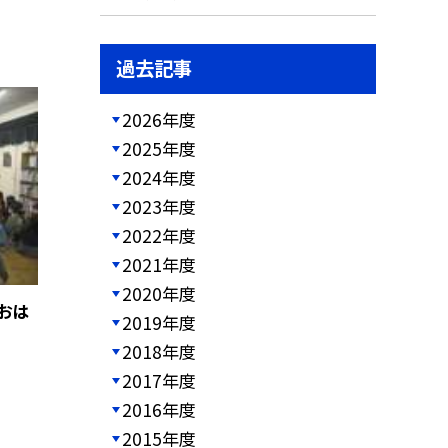
過去記事
2026年度
2025年度
2024年度
2023年度
2022年度
2021年度
2020年度
おは
2019年度
2018年度
2017年度
2016年度
2015年度