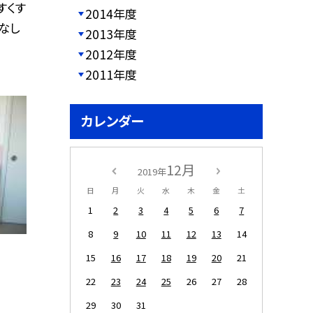
すくす
2014年度
なし
2013年度
2012年度
2011年度
カレンダー
12月
2019年
日
月
火
水
木
金
土
1
2
3
4
5
6
7
8
9
10
11
12
13
14
15
16
17
18
19
20
21
22
23
24
25
26
27
28
29
30
31