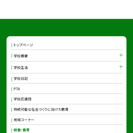
トップページ
学校概要
学校生活
学校日記
PTA
学校応援団
持続可能な社会づくりに向けた教育
地域コーナー
給食・食育