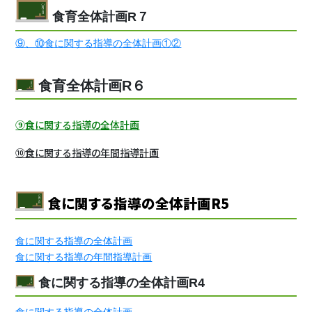
食育全体計画R７
⑨、⑩食に関する指導の全体計画①②
食育全体計画R６
⑨食に関する指導の全体計画
⑩食に関する指導の年間指導計画
食に関する指導の全体計画R5
食に関する指導の全体計画
食に関する指導の年間指導計画
食に関する指導の全体計画R4