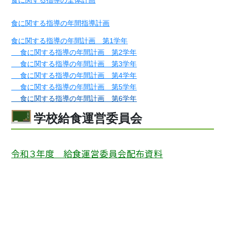
食に関する指導の全体計画
食に関する指導の年間指導計画
食に関する指導の年間計画 第1学年
食に関する指導の年間計画 第2学年
食に関する指導の年間計画 第3学年
食に関する指導の年間計画 第4学年
食に関する指導の年間計画 第5学年
食に関する指導の年間計画 第6学年
学校給食運営委員会
令和３年度 給食運営委員会配布資料