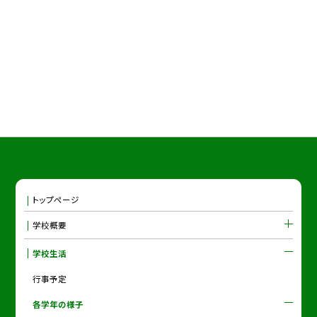
トップページ
学校概要
学校生活
行事予定
各学年の様子