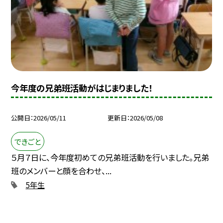
今年度の兄弟班活動がはじまりました！
公開日
2026/05/11
更新日
2026/05/08
できごと
５月７日に、今年度初めての兄弟班活動を行いました。兄弟
班のメンバーと顔を合わせ、...
5年生