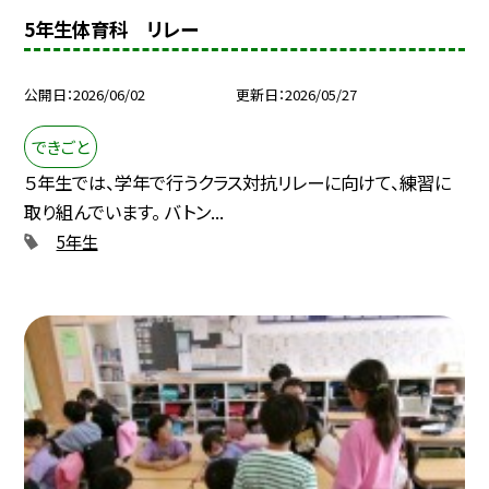
5年生体育科 リレー
公開日
2026/06/02
更新日
2026/05/27
できごと
５年生では、学年で行うクラス対抗リレーに向けて、練習に
取り組んでいます。 バトン...
5年生