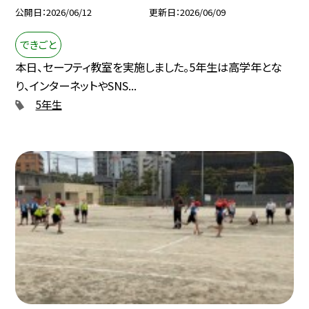
公開日
2026/06/12
更新日
2026/06/09
できごと
本日、セーフティ教室を実施しました。5年生は高学年とな
り、インターネットやSNS...
5年生