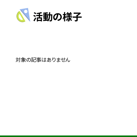
活動の様子
対象の記事はありません