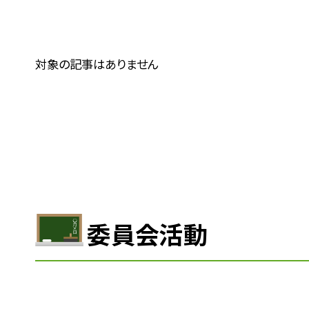
対象の記事はありません
委員会活動