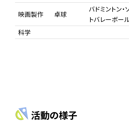
バドミントン・
映画製作
卓球
トバレーボー
科学
活動の様子