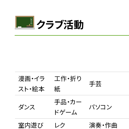
クラブ活動
漫画・イラ
工作・折り
手芸
スト・絵本
紙
手品・カー
ダンス
パソコン
ドゲーム
室内遊び
レク
演奏・作曲