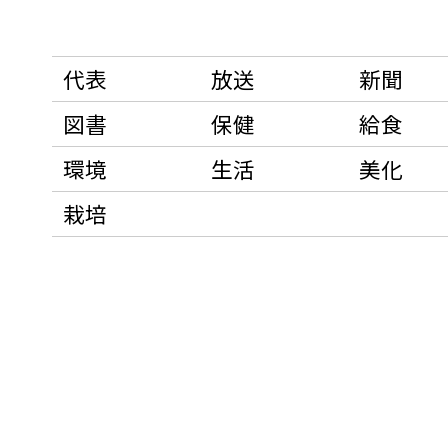
代表
放送
新聞
図書
保健
給食
環境
生活
美化
栽培