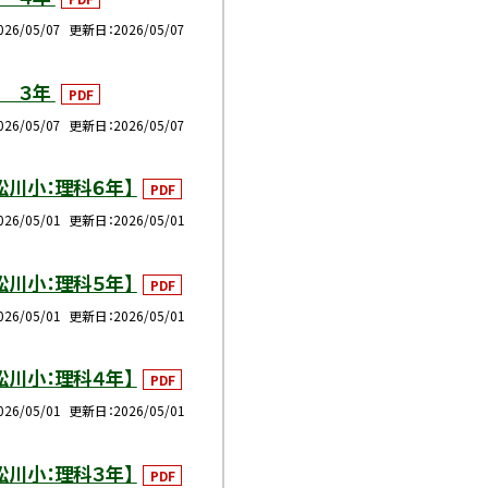
026/05/07
更新日
2026/05/07
 ３年
PDF
026/05/07
更新日
2026/05/07
松川小：理科６年】
PDF
026/05/01
更新日
2026/05/01
松川小：理科５年】
PDF
026/05/01
更新日
2026/05/01
松川小：理科４年】
PDF
026/05/01
更新日
2026/05/01
松川小：理科３年】
PDF