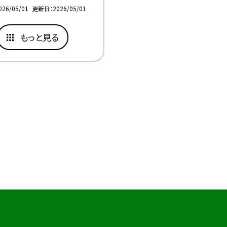
026/05/01
更新日
2026/05/01
もっと見る