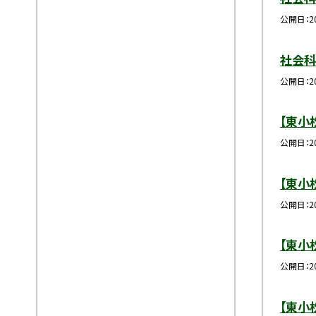
公開日
2
社会科
公開日
2
【東小
公開日
2
【東小
公開日
2
【東小
公開日
2
【東小