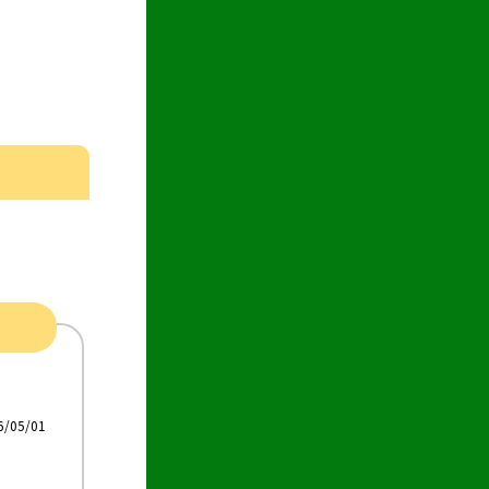
6/05/01