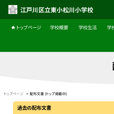
江戸川区立東小松川小学校
トップページ
学校概要
学校生活
学
トップページ
>
配布文書 (トップ掲載中)
過去の配布文書