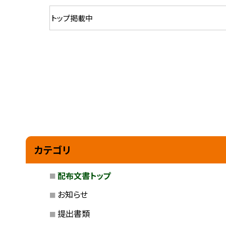
カテゴリ
配布文書トップ
お知らせ
提出書類