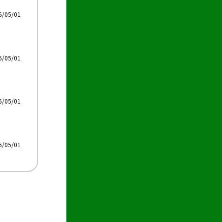
6/05/01
6/05/01
6/05/01
6/05/01