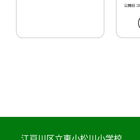
公開日
2
江戸川区立東小松川小学校