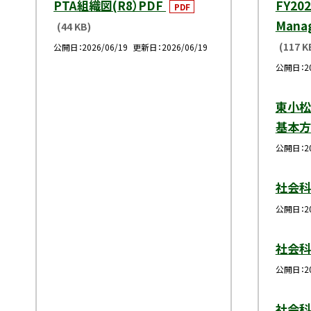
PTA組織図(R8）PDF
FY202
PDF
Mana
(44 KB)
(117 K
公開日
2026/06/19
更新日
2026/06/19
公開日
2
東小松
基本
公開日
2
社会科
公開日
2
社会科
公開日
2
社会科