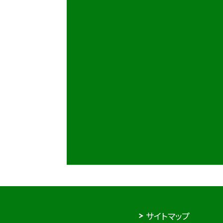
サイトマップ