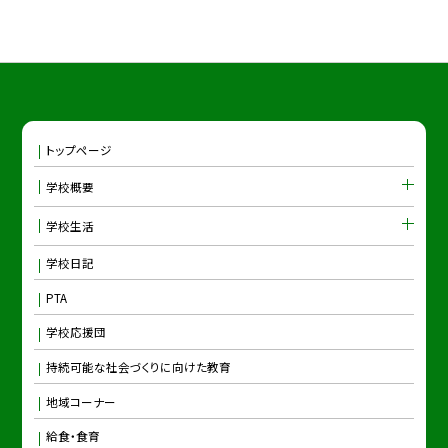
トップページ
学校概要
学校生活
学校日記
PTA
学校応援団
持続可能な社会づくりに向けた教育
地域コーナー
給食・食育