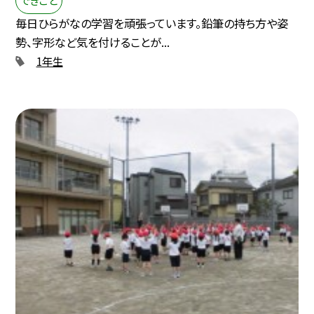
毎日ひらがなの学習を頑張っています。鉛筆の持ち方や姿
勢、字形など気を付けることが...
1年生