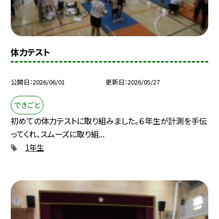
体力テスト
公開日
2026/06/01
更新日
2026/05/27
できごと
初めての体力テストに取り組みました。６年生が計測を手伝
ってくれ、スムーズに取り組...
1年生