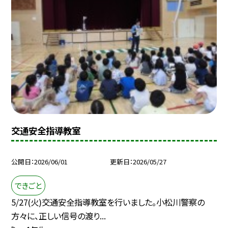
交通安全指導教室
公開日
2026/06/01
更新日
2026/05/27
できごと
5/27(火)交通安全指導教室を行いました。小松川警察の
方々に、正しい信号の渡り...