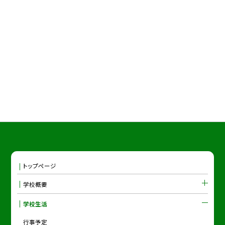
トップページ
学校概要
学校生活
行事予定