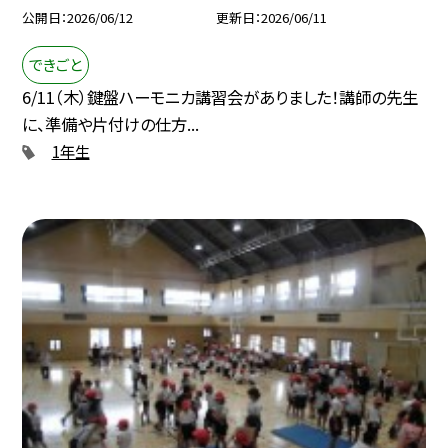
公開日
2026/06/12
更新日
2026/06/11
できごと
6/11（木）鍵盤ハーモニカ講習会がありました！講師の先生
に、準備や片付けの仕方...
1年生