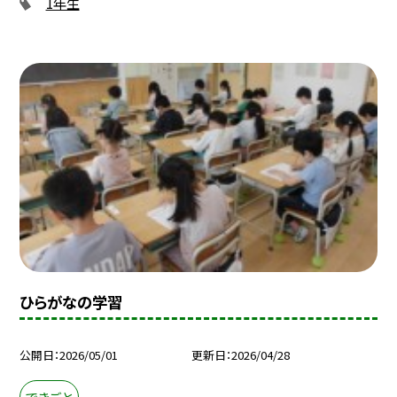
1年生
ひらがなの学習
公開日
2026/05/01
更新日
2026/04/28
できごと