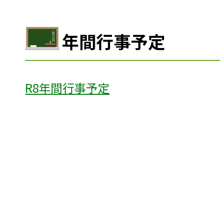
年間行事予定
R8年間行事予定