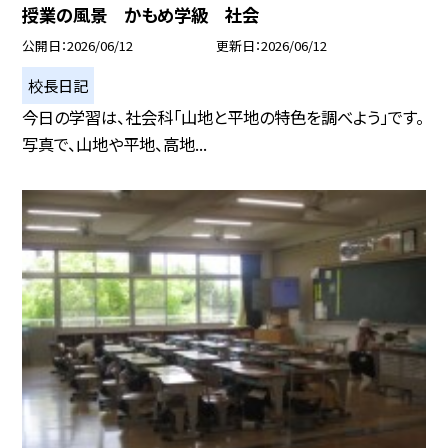
授業の風景 かもめ学級 社会
公開日
2026/06/12
更新日
2026/06/12
校長日記
今日の学習は、社会科「山地と平地の特色を調べよう」です。
写真で、山地や平地、高地...