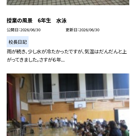
授業の風景 6年生 水泳
公開日
2026/06/30
更新日
2026/06/30
校長日記
雨が続き、少し水が冷たかったですが、気温はだんだんと上
がってきました。さすが６年...