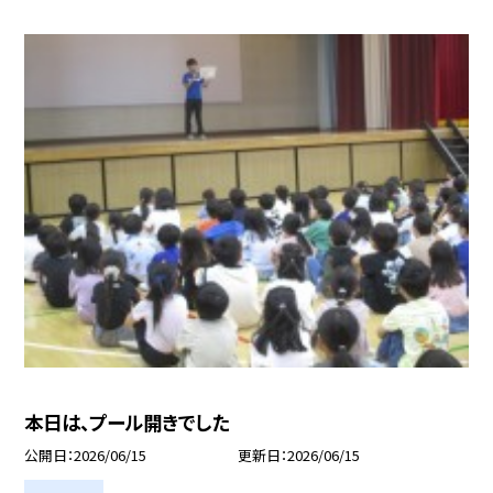
本日は、プール開きでした
公開日
2026/06/15
更新日
2026/06/15