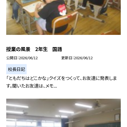
授業の風景 2年生 国語
公開日
2026/06/12
更新日
2026/06/12
校長日記
「ともだちはどこかな」クイズをつくって、お友達に発表しま
す。聞いたお友達は、メモ...