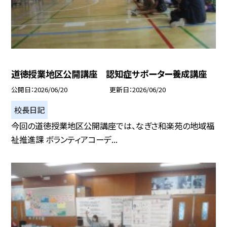
道徳授業地区公開講座 認知症サポーター養成講座
公開日
2026/06/20
更新日
2026/06/20
校長日記
今回の道徳授業地区公開講座では、なぎさ和楽苑の地域福
祉推進課 ボランティアコーデ...