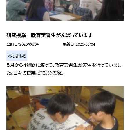
研究授業 教育実習生がんばっています
公開日
2026/06/04
更新日
2026/06/04
校長日記
５月から４週間に渡って、教育実習生が実習を行っていまし
た。日々の授業、運動会の練...