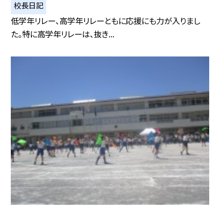
校長日記
低学年リレー、高学年リレーともに応援にも力が入りまし
た。特に高学年リレーは、抜き...