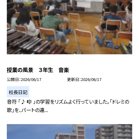
授業の風景 ３年生 音楽
公開日
2026/06/17
更新日
2026/06/17
校長日記
音符 「♪ 🎼 」の学習をリズムよく行っていました。「ドレミの
歌」を、パートの違...