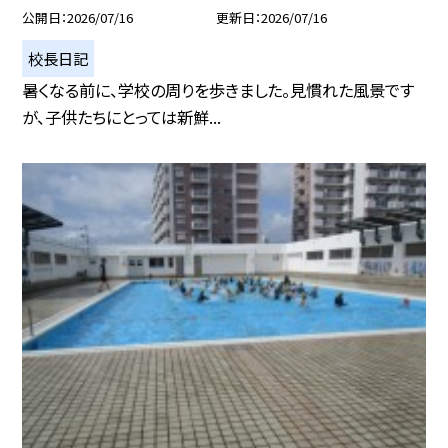
公開日
2026/07/16
更新日
2026/07/16
校長日記
暑くなる前に、学校の周りを歩きました。見慣れた風景です
が、子供たちにとっては新鮮...