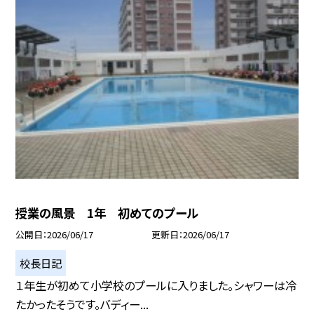
授業の風景 1年 初めてのプール
公開日
2026/06/17
更新日
2026/06/17
校長日記
１年生が初めて小学校のプールに入りました。シャワーは冷
たかったそうです。バディー...