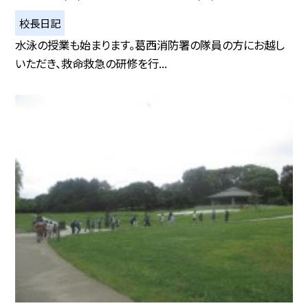
校長日記
水泳の授業も始まります。葛西消防署の隊員の方にお越し
いただき、救命救急の研修を行...