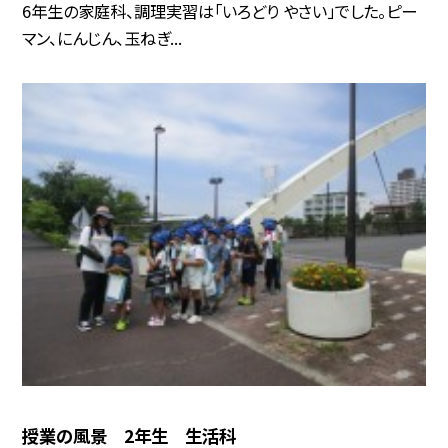
6年生の家庭科、調理実習は「いろどり やさい」でした。ピー
マン、にんじん、玉ねぎ...
授業の風景 2年生 生活科