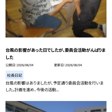
台風の影響があった日でしたが、委員会活動がんばりま
した
公開日
2026/06/04
更新日
2026/06/04
校長日記
台風の影響はありましたが、予定通り委員会活動を行いま
した。計画を進め、今後の活動...