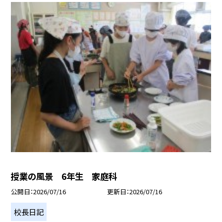
授業の風景 6年生 家庭科
公開日
2026/07/16
更新日
2026/07/16
校長日記