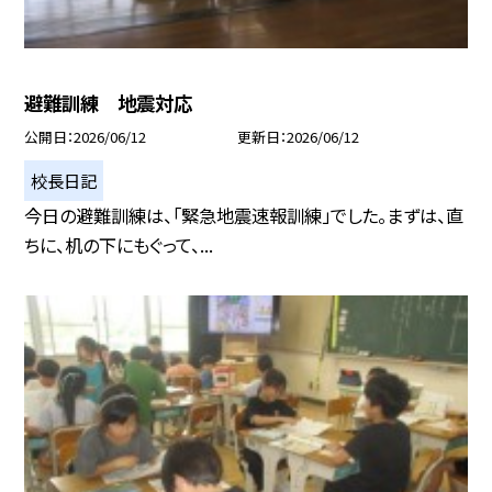
避難訓練 地震対応
公開日
2026/06/12
更新日
2026/06/12
校長日記
今日の避難訓練は、「緊急地震速報訓練」でした。まずは、直
ちに、机の下にもぐって、...