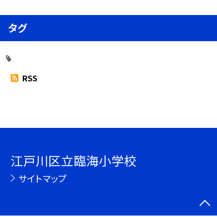
タグ
RSS
江戸川区立臨海小学校
サイトマップ