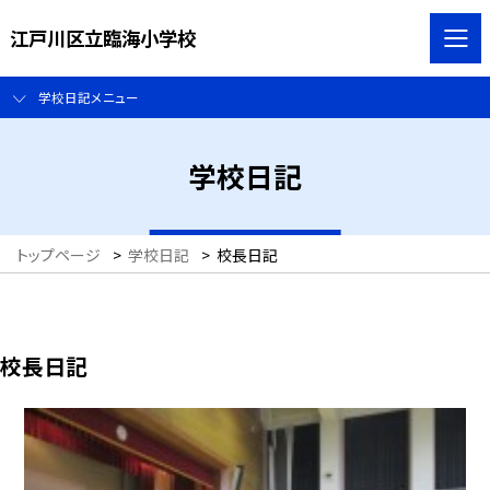
江戸川区立臨海小学校
学校日記メニュー
学校日記
トップページ
>
学校日記
>
校長日記
校長日記