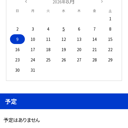
8月
2026年
日
月
火
水
木
金
土
1
2
3
4
5
6
7
8
9
10
11
12
13
14
15
16
17
18
19
20
21
22
23
24
25
26
27
28
29
30
31
予定
予定はありません