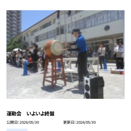
運動会 いよいよ終盤
公開日
2026/05/30
更新日
2026/05/30