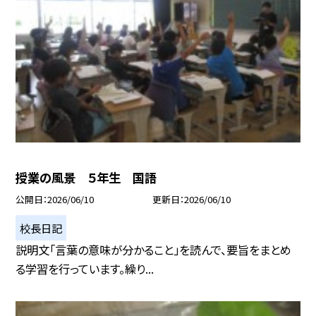
授業の風景 ５年生 国語
公開日
2026/06/10
更新日
2026/06/10
校長日記
説明文「言葉の意味が分かること」を読んで、要旨をまとめ
る学習を行っています。繰り...