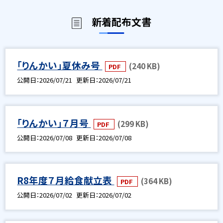
新着配布文書
「りんかい」夏休み号
(240 KB)
PDF
公開日
2026/07/21
更新日
2026/07/21
「りんかい」７月号
(299 KB)
PDF
公開日
2026/07/08
更新日
2026/07/08
R8年度７月給食献立表
(364 KB)
PDF
公開日
2026/07/02
更新日
2026/07/02