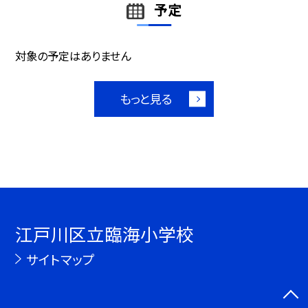
予定
対象の予定はありません
もっと見る
江戸川区立臨海小学校
サイトマップ