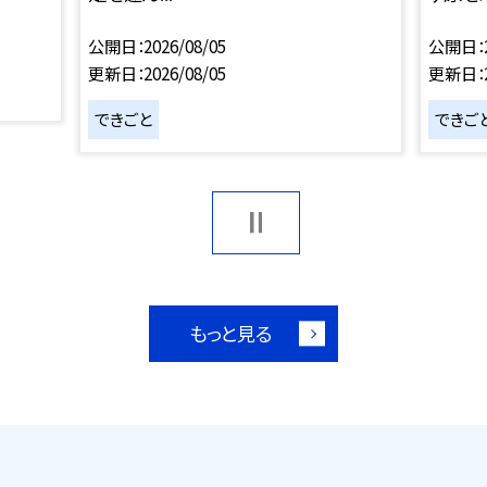
公開日
2026/08/05
公開日
更新日
2026/08/05
更新日
できごと
できご
もっと見る