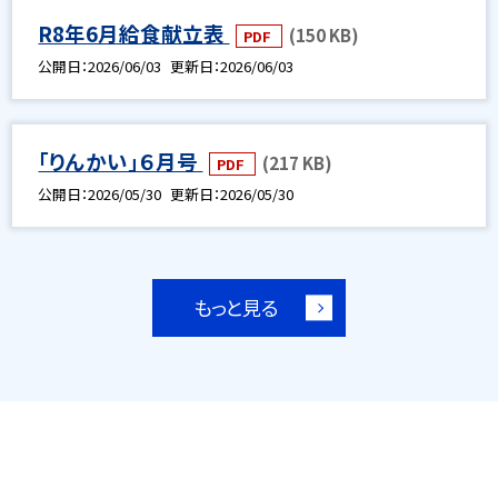
R8年6月給食献立表
(150 KB)
PDF
公開日
2026/06/03
更新日
2026/06/03
「りんかい」６月号
(217 KB)
PDF
公開日
2026/05/30
更新日
2026/05/30
もっと見る