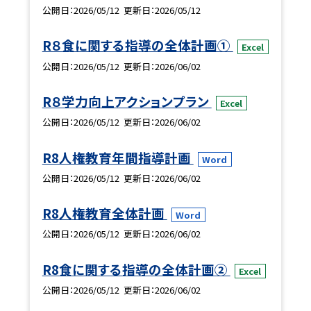
公開日
2026/05/12
更新日
2026/05/12
R８食に関する指導の全体計画①
Excel
公開日
2026/05/12
更新日
2026/06/02
R８学力向上アクションプラン
Excel
公開日
2026/05/12
更新日
2026/06/02
R8人権教育年間指導計画
Word
公開日
2026/05/12
更新日
2026/06/02
R8人権教育全体計画
Word
公開日
2026/05/12
更新日
2026/06/02
R8食に関する指導の全体計画②
Excel
公開日
2026/05/12
更新日
2026/06/02