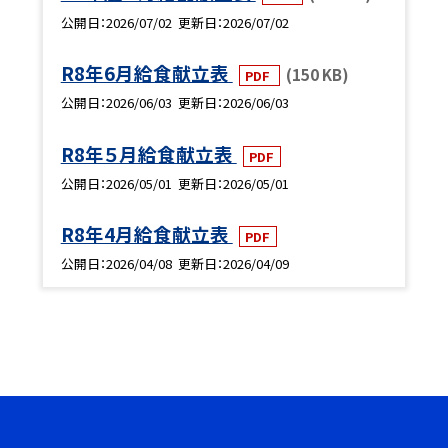
公開日
2026/07/02
更新日
2026/07/02
R8年6月給食献立表
(150 KB)
PDF
公開日
2026/06/03
更新日
2026/06/03
R8年５月給食献立表
PDF
公開日
2026/05/01
更新日
2026/05/01
R8年4月給食献立表
PDF
公開日
2026/04/08
更新日
2026/04/09