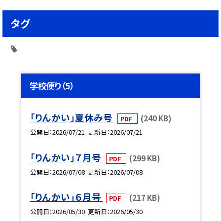
タグ
学校便り（5）
「りんかい」夏休み号
(240 KB)
PDF
公開日
2026/07/21
更新日
2026/07/21
「りんかい」７月号
(299 KB)
PDF
公開日
2026/07/08
更新日
2026/07/08
「りんかい」６月号
(217 KB)
PDF
公開日
2026/05/30
更新日
2026/05/30