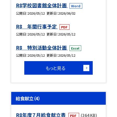
R8学校図書館全体計画
Word
公開日
2026/05/12
更新日
2026/06/02
R8 年間行事予定
PDF
公開日
2026/05/12
更新日
2026/05/12
R8 特別活動全体計画
Excel
公開日
2026/05/12
更新日
2026/05/12
もっと見る
給食献立（4）
R8年度７月給食献立表
(364 KB)
PDF