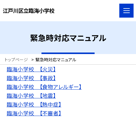
江戸川区立臨海小学校
緊急時対応マニュアル
トップページ
>
緊急時対応マニュアル
臨海小学校 【火災】
臨海小学校 【事故】
臨海小学校 【食物アレルギー】
臨海小学校 【地震】
臨海小学校 【熱中症】
臨海小学校 【不審者】